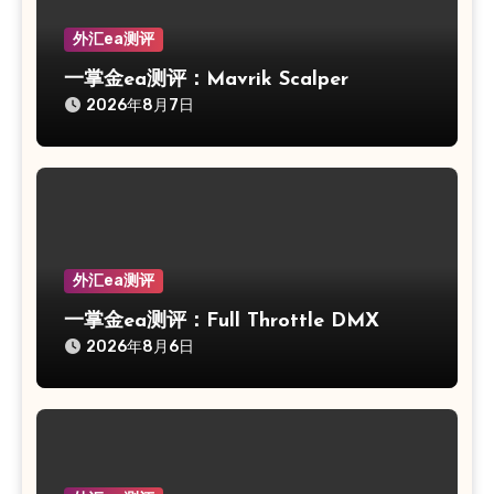
外汇ea测评
一掌金ea测评：Mavrik Scalper
2026年8月7日
外汇ea测评
一掌金ea测评：Full Throttle DMX
2026年8月6日