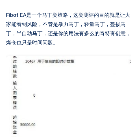
Fibot EA是一个马丁类策略，这类测评的目的就是让大
家能看到风险，不管是暴力马丁，轻量马丁，整损马
丁，半自动马丁，还是你的用法有多么的奇特有创意，
爆仓也只是时间问题。