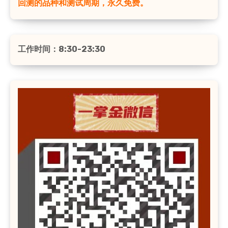
回测的品种和测试周期，永久免费。
工作时间：8:30-23:30