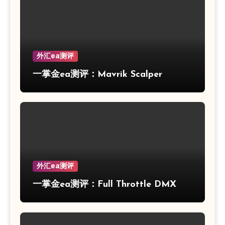
外汇ea测评
一掌金ea测评：Mavrik Scalper
外汇ea测评
一掌金ea测评：Full Throttle DMX