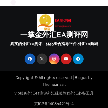
一掌金外汇EA测评网
真实的外汇ea测评、优化组合指导平台-外汇ea商城
Copyright © All rights reserved
|
Blogus
by
Themeansar
.
vip服务
外汇ea测评
外汇经验教程
外汇必备工具
京ICP备14036421号-4