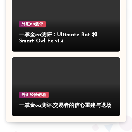
外汇ea测评
一掌金ea测评：Ultimate Bot 和
Smart Owl Fx v1.4
外汇经验教程
一掌金ea测评:交易者的信心重建与退场