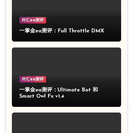
外汇ea测评
一掌金ea测评：Full Throttle DMX
外汇ea测评
一掌金ea测评：Ultimate Bot 和
Smart Owl Fx v1.4