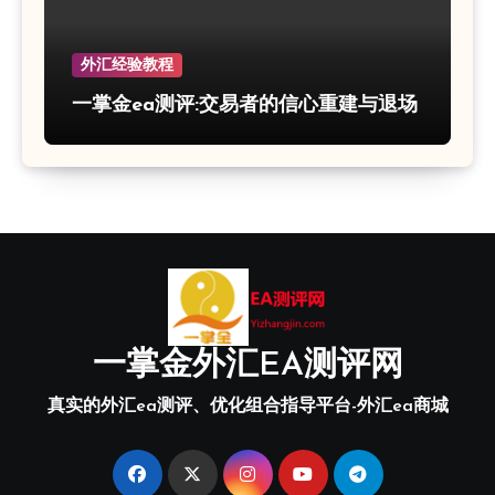
外汇经验教程
一掌金ea测评:交易者的信心重建与退场
一掌金外汇EA测评网
真实的外汇ea测评、优化组合指导平台-外汇ea商城