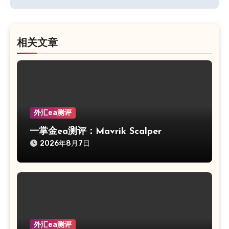
导
航
相关文章
外汇ea测评
一掌金ea测评：Mavrik Scalper
2026年8月7日
外汇ea测评