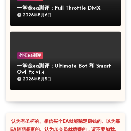
一掌金ea测评：Full Throttle DMX
2026年8月6日
外汇ea测评
一掌金ea测评：Ultimate Bot 和 Smart
Owl Fx v1.4
2026年8月5日
认为有圣杯的、相信买个EA就能稳定赚钱的、以为靠
EA短期暴富的、认为加会员就稳赚的，请不要加我。