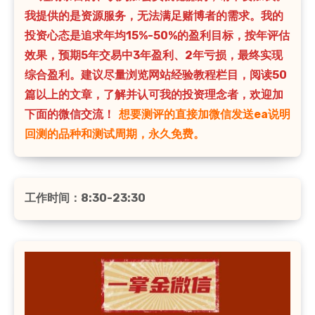
我提供的是资源服务，无法满足赌博者的需求。我的
投资心态是追求年均15%-50%的盈利目标，按年评估
效果，预期5年交易中3年盈利、2年亏损，最终实现
综合盈利。建议尽量浏览网站经验教程栏目，阅读50
篇以上的文章，了解并认可我的投资理念者，欢迎加
下面的微信交流！
想要测评的直接加微信发送ea说明
回测的品种和测试周期，永久免费。
工作时间：8:30-23:30