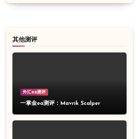
其他测评
外汇ea测评
一掌金ea测评：Mavrik Scalper