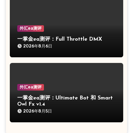
外汇ea测评
一掌金ea测评：Full Throttle DMX
2026年8月6日
外汇ea测评
一掌金ea测评：Ultimate Bot 和 Smart
Owl Fx v1.4
2026年8月5日