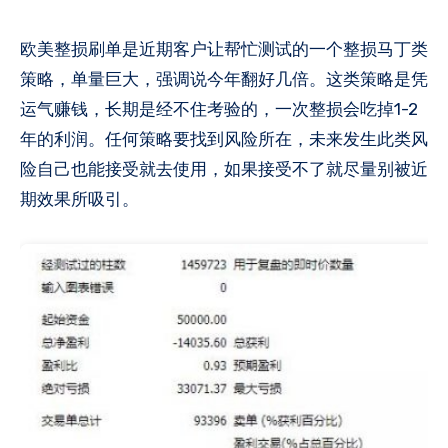
策略，单量巨大，强调说今年翻好几倍。这类策略是凭
运气赚钱，长期是经不住考验的，一次整损会吃掉1-2
年的利润。任何策略要找到风险所在，未来发生此类风
险自己也能接受就去使用，如果接受不了就尽量别被近
期效果所吸引。