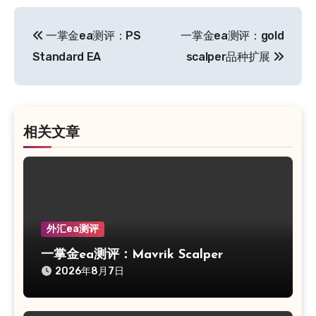
文
一掌金ea测评：PS
一掌金ea测评：gold
章
Standard EA
scalper品种扩展
导
航
相关文章
外汇ea测评
一掌金ea测评：Mavrik Scalper
2026年8月7日