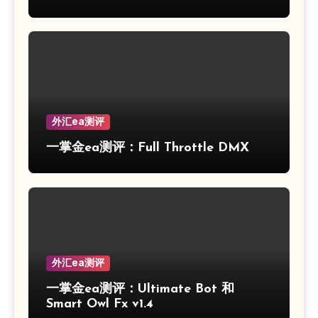
外汇ea测评
一掌金ea测评：Full Throttle DMX
外汇ea测评
一掌金ea测评：Ultimate Bot 和
Smart Owl Fx v1.4