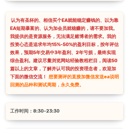
认为有圣杯的、相信买个EA就能稳定赚钱的、以为靠
EA短期暴富的、认为加会员就稳赚的，请不要加我。
我提供的是资源服务，无法满足赌博者的需求。我的
投资心态是追求年均15%-50%的盈利目标，按年评估
效果，预期5年交易中3年盈利、2年亏损，最终实现
综合盈利。建议尽量浏览网站经验教程栏目，阅读50
篇以上的文章，了解并认可我的投资理念者，欢迎加
下面的微信交流！
想要测评的直接加微信发送ea说明
回测的品种和测试周期，永久免费。
工作时间：8:30-23:30