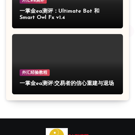
外汇ea测评
一掌金ea测评：Ultimate Bot 和
Smart Owl Fx v1.4
外汇经验教程
一掌金ea测评:交易者的信心重建与退场