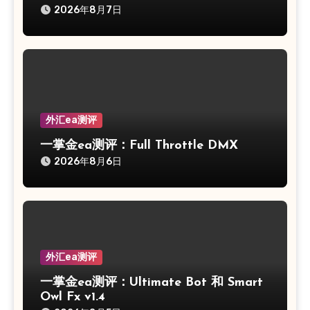
2026年8月7日
外汇ea测评
一掌金ea测评：Full Throttle DMX
2026年8月6日
外汇ea测评
一掌金ea测评：Ultimate Bot 和 Smart
Owl Fx v1.4