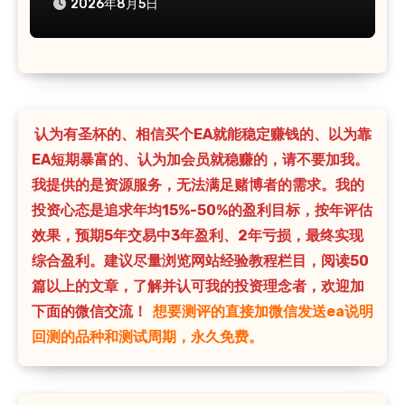
2026年8月5日
认为有圣杯的、相信买个EA就能稳定赚钱的、以为靠
EA短期暴富的、认为加会员就稳赚的，请不要加我。
我提供的是资源服务，无法满足赌博者的需求。我的
投资心态是追求年均15%-50%的盈利目标，按年评估
效果，预期5年交易中3年盈利、2年亏损，最终实现
综合盈利。建议尽量浏览网站经验教程栏目，阅读50
篇以上的文章，了解并认可我的投资理念者，欢迎加
下面的微信交流！
想要测评的直接加微信发送ea说明
回测的品种和测试周期，永久免费。