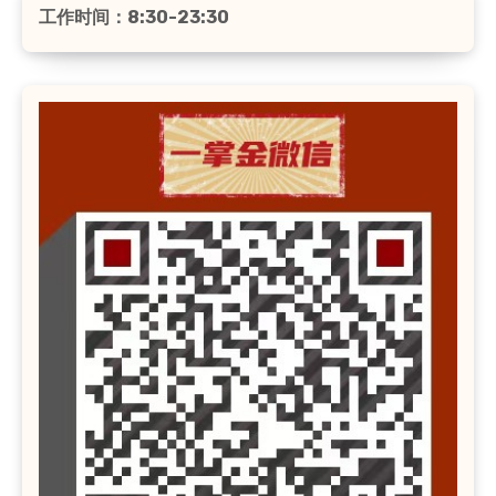
工作时间：8:30-23:30