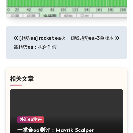
文
[趋势ea] rocket ea火
赚钱趋势ea-3单版本
章
箭趋势ea：拟合作假
导
航
相关文章
外汇ea测评
一掌金ea测评：Mavrik Scalper