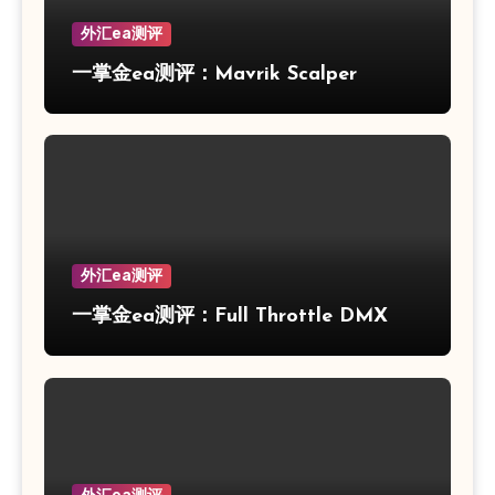
外汇ea测评
一掌金ea测评：Mavrik Scalper
外汇ea测评
一掌金ea测评：Full Throttle DMX