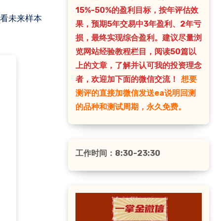
15%-50%的盈利目标，按年评估效
果，预期5年交易中3年盈利、2年亏
损，最终实现综合盈利。建议尽量浏
览网站经验教程栏目，阅读50篇以
上的文章，了解并认可我的投资理念
者，欢迎加下面的微信交流！
想要
测评的直接加微信发送ea说明回测
的品种和测试周期，永久免费。
工作时间：8:30-23:30