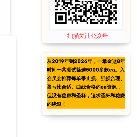
从2019年到2026年，一掌金这8年
时间一共测试筛选5000多款ea。入
会员会推荐每单带止损、强损合理、
盈亏比合适、曲线合格的ea资源，
但没有稳赚和圣杯，追求圣杯和稳赚
的绕道！