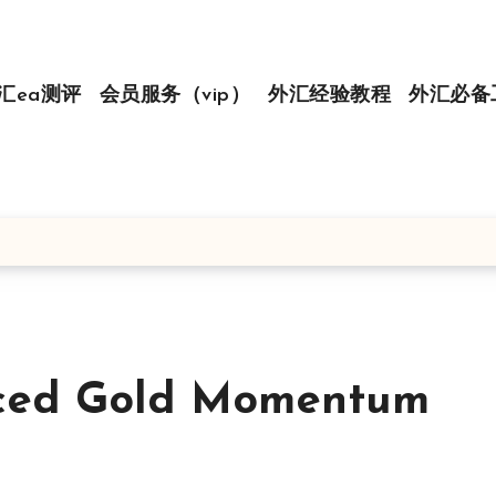
汇ea测评
会员服务（vip）
外汇经验教程
外汇必备
d Gold Momentum