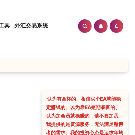
工具
外汇交易系统
认为有圣杯的、相信买个EA就能稳
定赚钱的、以为靠EA短期暴富的、
认为加会员就稳赚的，请不要加我。
我提供的是资源服务，无法满足赌博
者的需求。我的投资心态是追求年均