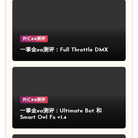
外汇ea测评
一掌金ea测评：Full Throttle DMX
外汇ea测评
一掌金ea测评：Ultimate Bot 和
Smart Owl Fx v1.4