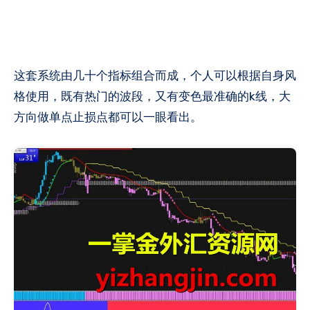
这套系统由几十个指标组合而成，个人可以根据自身风
格使用，既有热门的波段，又有变色最准确的k线，大
方向做单点止损点都可以一眼看出。