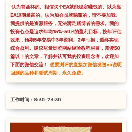
认为有圣杯的、相信买个EA就能稳定赚钱的、以为靠
EA短期暴富的、认为加会员就稳赚的，请不要加我。
我提供的是资源服务，无法满足赌博者的需求。我的
投资心态是追求年均15%-50%的盈利目标，按年评估
效果，预期5年交易中3年盈利、2年亏损，最终实现
综合盈利。建议尽量浏览网站经验教程栏目，阅读50
篇以上的文章，了解并认可我的投资理念者，欢迎加
下面的微信交流！
想要测评的直接加微信发送ea说明
回测的品种和测试周期，永久免费。
工作时间：8:30-23:30