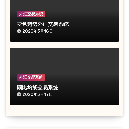
外汇交易系统
变色趋势外汇交易系统
2020年3月18日
外汇交易系统
顾比均线交易系统
2020年3月17日