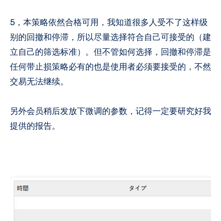
5，本策略依然合格可用，我知道很多人受不了这样级
别的回撤和停滞，所以尽量选择符合自己可接受的（建
立自己的筛选标准）。但不管如何选择，回撤和停滞是
任何带止损策略必有的也是使用者必须要接受的，不然
交易无法继续。
另外会员稍后发放下微调的参数，记得一定要研究好我
提供的报告。