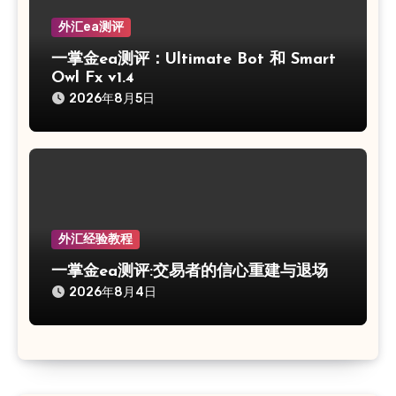
外汇ea测评
一掌金ea测评：Ultimate Bot 和 Smart
Owl Fx v1.4
2026年8月5日
外汇经验教程
一掌金ea测评:交易者的信心重建与退场
2026年8月4日