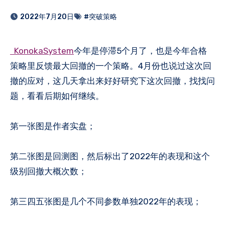
2022年7月20日
#突破策略
KonokaSystem
今年是停滞5个月了，也是今年合格
策略里反馈最大回撤的一个策略。4月份也说过这次回
撤的应对，这几天拿出来好好研究下这次回撤，找找问
题，看看后期如何继续。
第一张图是作者实盘；
第二张图是回测图，然后标出了2022年的表现和这个
级别回撤大概次数；
第三四五张图是几个不同参数单独2022年的表现；