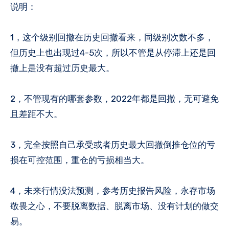
说明：
1，这个级别回撤在历史回撤看来，同级别次数不多，
但历史上也出现过4-5次，所以不管是从停滞上还是回
撤上是没有超过历史最大。
2，不管现有的哪套参数，2022年都是回撤，无可避免
且差距不大。
3，完全按照自己承受或者历史最大回撤倒推仓位的亏
损在可控范围，重仓的亏损相当大。
4，未来行情没法预测，参考历史报告风险，永存市场
敬畏之心，不要脱离数据、脱离市场、没有计划的做交
易。