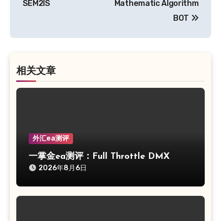
SEM2IS
Mathematic Algorithm
导
BOT
航
相关文章
外汇ea测评
一掌金ea测评：Full Throttle DMX
2026年8月6日