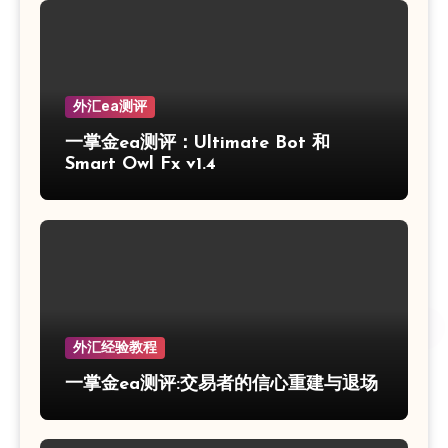
外汇ea测评
一掌金ea测评：Ultimate Bot 和
Smart Owl Fx v1.4
外汇经验教程
一掌金ea测评:交易者的信心重建与退场