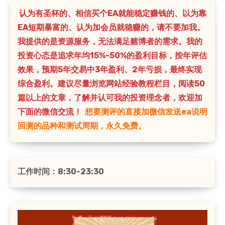
认为有圣杯的、相信买个EA就能稳定赚钱的、以为靠
EA短期暴富的、认为加会员就稳赚的，请不要加我。
我提供的是资源服务，无法满足赌博者的需求。我的
投资心态是追求年均15%-50%的盈利目标，按年评估
效果，预期5年交易中3年盈利、2年亏损，最终实现
综合盈利。建议尽量浏览网站经验教程栏目，阅读50
篇以上的文章，了解并认可我的投资理念者，欢迎加
下面的微信交流！
想要测评的直接加微信发送ea说明
回测的品种和测试周期，永久免费。
工作时间：8:30-23:30