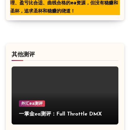
理、盈亏比合适、曲线合格的ea资源，但没有稳赚和
圣杯，追求圣杯和稳赚的绕道！
其他测评
外汇ea测评
一掌金ea测评：Full Throttle DMX