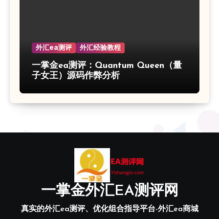
外汇ea测评
外汇经验教程
一掌金ea测评：Quantum Queen（量
子女王）源码作弊分析
一掌金外汇EA测评网
真实的外汇ea测评、优化组合指导平台-外汇ea商城