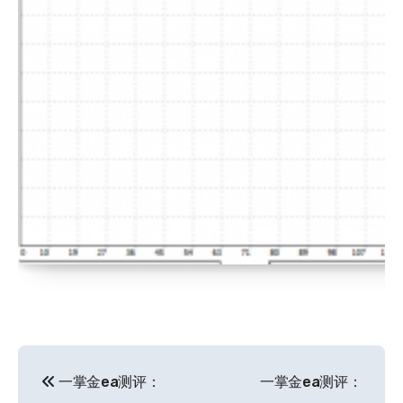
文
一掌金ea测评：
一掌金ea测评：
章