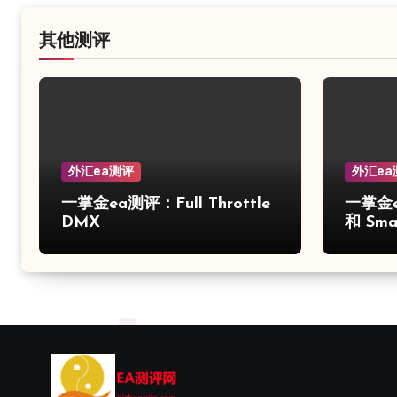
其他测评
外汇ea测评
外汇ea
一掌金ea测评：Full Throttle
一掌金e
DMX
和 Smar