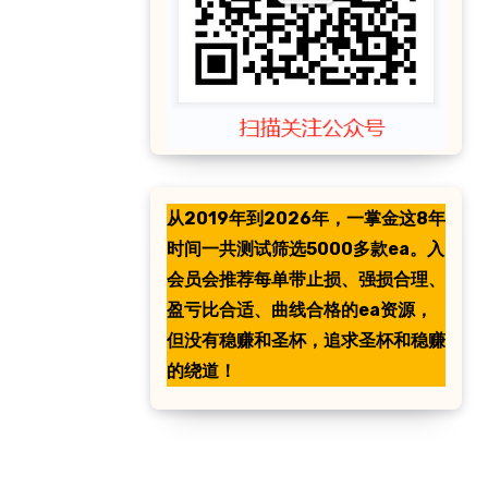
从2019年到2026年，一掌金这8年
时间一共测试筛选5000多款ea。入
会员会推荐每单带止损、强损合理、
盈亏比合适、曲线合格的ea资源，
但没有稳赚和圣杯，追求圣杯和稳赚
的绕道！