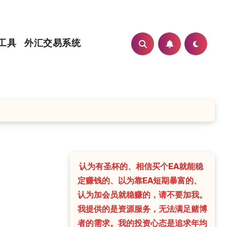
工具
外汇交易系统
认为有圣杯的、相信买个EA就能稳
定赚钱的、以为靠EA短期暴富的、
认为加会员就稳赚的，请不要加我。
我提供的是资源服务，无法满足赌博
者的需求。我的投资心态是追求年均