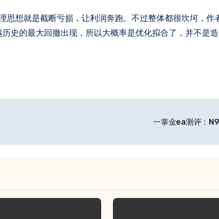
超越历史的最大回撤出现，所以大概率是优化拟合了，并不是
一掌金ea测评：N9T