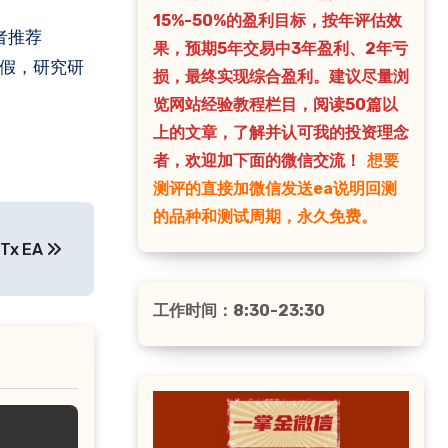
15%-50%的盈利目标，按年评估效
果，预期5年交易中3年盈利、2年亏
造假，研究研
损，最终实现综合盈利。建议尽量浏
览网站经验教程栏目，阅读50篇以
上的文章，了解并认可我的投资理念
者，欢迎加下面的微信交流！
想要
测评的直接加微信发送ea说明回测
的品种和测试周期，永久免费。
x EA
工作时间：8:30-23:30