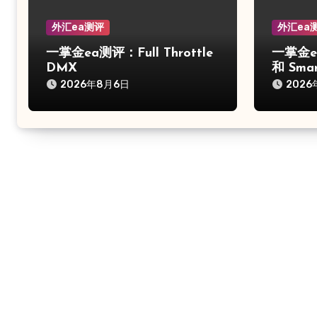
外汇ea测评
外汇ea
一掌金ea测评：Full Throttle
一掌金ea
DMX
和 Smar
2026年8月6日
2026