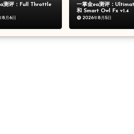
测评：Full Throttle
一掌金ea测评：Ultimat
和 Smart Owl Fx v1.4
年8月6日
2026年8月5日