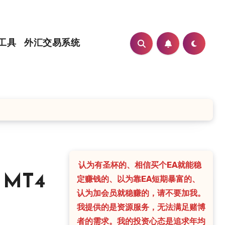
工具
外汇交易系统
认为有圣杯的、相信买个EA就能稳
 MT4
定赚钱的、以为靠EA短期暴富的、
认为加会员就稳赚的，请不要加我。
我提供的是资源服务，无法满足赌博
者的需求。我的投资心态是追求年均