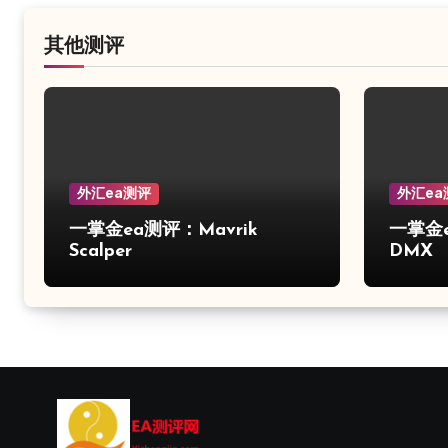
其他测评
外汇ea测评
外汇ea
一掌金ea测评：Mavrik
一掌金ea
Scalper
DMX