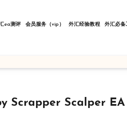
汇ea测评
会员服务（vip）
外汇经验教程
外汇必备
crapper Scalper EA