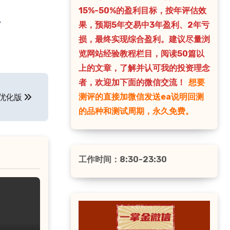
15%-50%的盈利目标，按年评估效
好。
果，预期5年交易中3年盈利、2年亏
损，最终实现综合盈利。建议尽量浏
览网站经验教程栏目，阅读50篇以
上的文章，了解并认可我的投资理念
者，欢迎加下面的微信交流！
想要
测评的直接加微信发送ea说明回测
势优化版
的品种和测试周期，永久免费。
工作时间：8:30-23:30