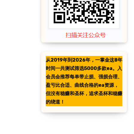
从2019年到2026年，一掌金这8年
时间一共测试筛选5000多款ea。入
会员会推荐每单带止损、强损合理、
盈亏比合适、曲线合格的ea资源，
但没有稳赚和圣杯，追求圣杯和稳赚
的绕道！