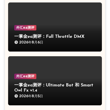
外汇ea测评
一掌金ea测评：Full Throttle DMX
2026年8月6日
外汇ea测评
一掌金ea测评：Ultimate Bot 和 Smart
Owl Fx v1.4
2026年8月5日