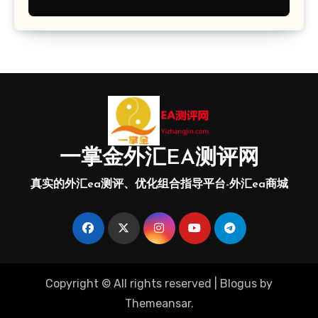
一掌金外汇EA测评网
真实的外汇ea测评、优化组合指导平台-外汇ea商城
Copyright © All rights reserved
|
Blogus
by
Themeansar
.