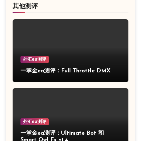
其他测评
外汇ea测评
一掌金ea测评：Full Throttle DMX
外汇ea测评
一掌金ea测评：Ultimate Bot 和
Smart Owl Fx v1.4