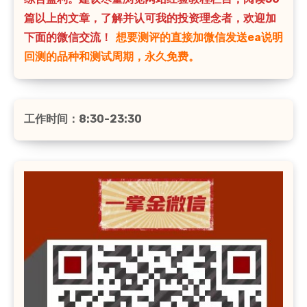
篇以上的文章，了解并认可我的投资理念者，欢迎加
下面的微信交流！
想要测评的直接加微信发送ea说明
回测的品种和测试周期，永久免费。
工作时间：8:30-23:30