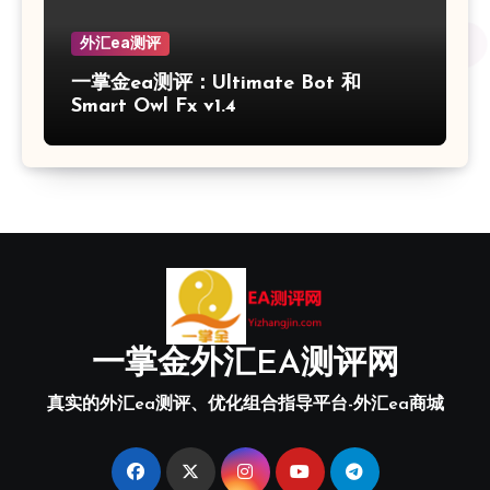
外汇ea测评
一掌金ea测评：Ultimate Bot 和
Smart Owl Fx v1.4
一掌金外汇EA测评网
真实的外汇ea测评、优化组合指导平台-外汇ea商城