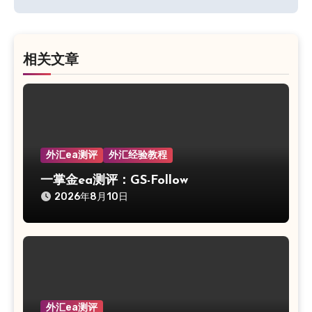
导
航
相关文章
外汇ea测评
外汇经验教程
一掌金ea测评：GS-Follow
2026年8月10日
外汇ea测评