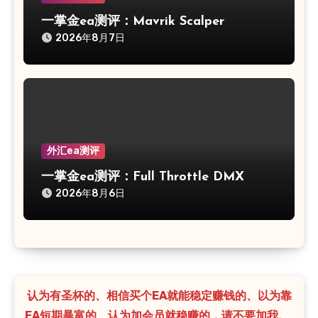
一掌金ea测评：Mavrik Scalper
2026年8月7日
外汇ea测评
一掌金ea测评：Full Throttle DMX
2026年8月6日
认为有圣杯的、相信买个EA就能稳定赚钱的、以为靠
EA短期暴富的、认为加会员就稳赚的，请不要加我。