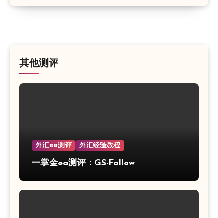
其他测评
外汇ea测评
外汇经验教程
一掌金ea测评：GS-Follow