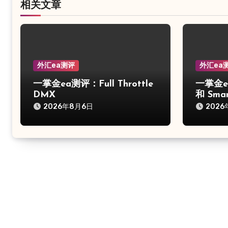
相关文章
外汇ea测评
外汇ea
一掌金ea测评：Full Throttle
一掌金ea
DMX
和 Smar
2026年8月6日
2026