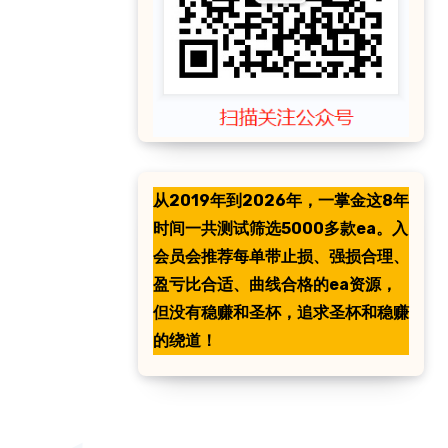
从2019年到2026年，一掌金这8年
时间一共测试筛选5000多款ea。入
会员会推荐每单带止损、强损合理、
盈亏比合适、曲线合格的ea资源，
但没有稳赚和圣杯，追求圣杯和稳赚
的绕道！