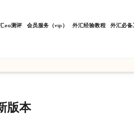
汇ea测评
会员服务（vip）
外汇经验教程
外汇必备
新版本