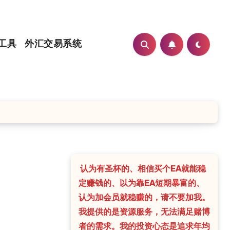
工具
外汇交易系统
认为有圣杯的、相信买个EA就能稳
定赚钱的、以为靠EA短期暴富的、
认为加会员就稳赚的，请不要加我。
我提供的是资源服务，无法满足赌博
者的需求。我的投资心态是追求年均