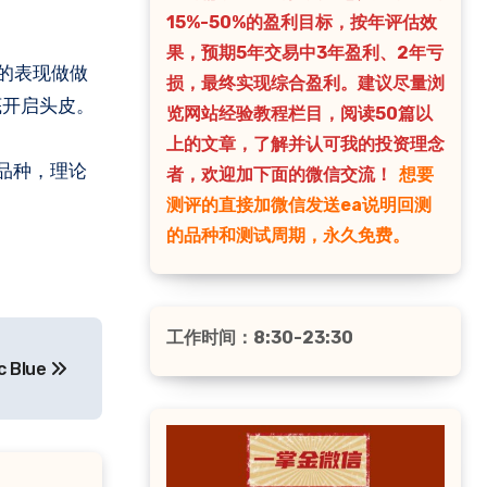
15%-50%的盈利目标，按年评估效
果，预期5年交易中3年盈利、2年亏
皮的表现做做
损，最终实现综合盈利。建议尽量浏
底开启头皮。
览网站经验教程栏目，阅读50篇以
上的文章，了解并认可我的投资理念
品种，理论
者，欢迎加下面的微信交流！
想要
测评的直接加微信发送ea说明回测
的品种和测试周期，永久免费。
工作时间：8:30-23:30
 Blue