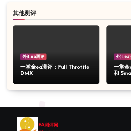
其他测评
外汇ea测评
外汇ea
一掌金ea测评：Full Throttle
一掌金e
DMX
和 Smar