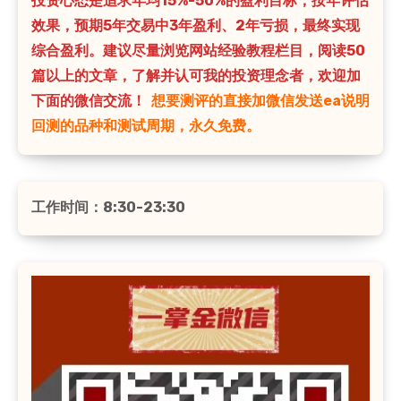
投资心态是追求年均15%-50%的盈利目标，按年评估
效果，预期5年交易中3年盈利、2年亏损，最终实现
综合盈利。建议尽量浏览网站经验教程栏目，阅读50
篇以上的文章，了解并认可我的投资理念者，欢迎加
下面的微信交流！
想要测评的直接加微信发送ea说明
回测的品种和测试周期，永久免费。
工作时间：8:30-23:30