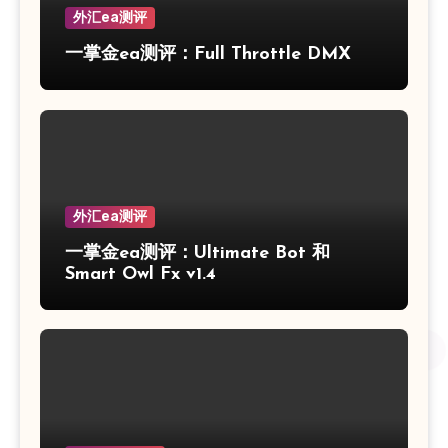
外汇ea测评
一掌金ea测评：Full Throttle DMX
外汇ea测评
一掌金ea测评：Ultimate Bot 和
Smart Owl Fx v1.4