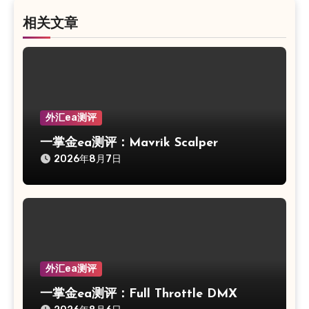
相关文章
外汇ea测评
一掌金ea测评：Mavrik Scalper
2026年8月7日
外汇ea测评
一掌金ea测评：Full Throttle DMX