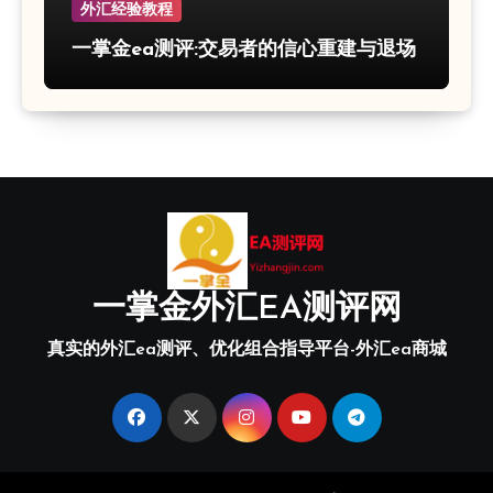
外汇经验教程
一掌金ea测评:交易者的信心重建与退场
一掌金外汇EA测评网
真实的外汇ea测评、优化组合指导平台-外汇ea商城