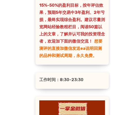
15%-50%的盈利目标，按年评估效
果，预期5年交易中3年盈利、2年亏
损，最终实现综合盈利。建议尽量浏
览网站经验教程栏目，阅读50篇以
上的文章，了解并认可我的投资理念
者，欢迎加下面的微信交流！
想要
测评的直接加微信发送ea说明回测
的品种和测试周期，永久免费。
工作时间：8:30-23:30