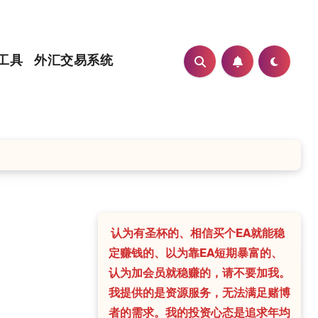
工具
外汇交易系统
认为有圣杯的、相信买个EA就能稳
定赚钱的、以为靠EA短期暴富的、
认为加会员就稳赚的，请不要加我。
我提供的是资源服务，无法满足赌博
者的需求。我的投资心态是追求年均