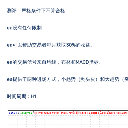
测评：严格条件下不算合格
ea没有任何限制
ea可以帮助交易者每月获取30%的收益。
ea的交易信号来自均线，布林和MACD指标。
ea提供了两种进场方式，小趋势（剥头皮）和大趋势（
时间周期：H1