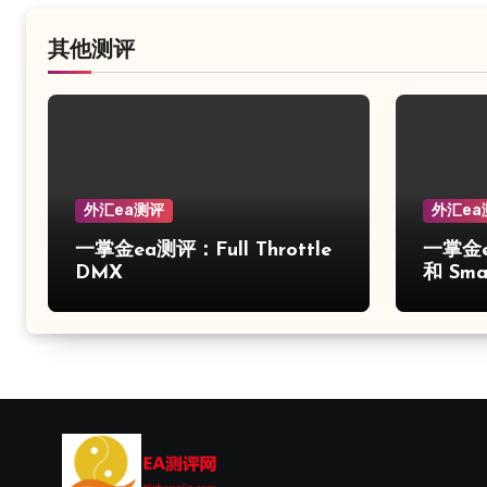
其他测评
外汇ea测评
外汇ea
一掌金ea测评：Full Throttle
一掌金e
DMX
和 Smar