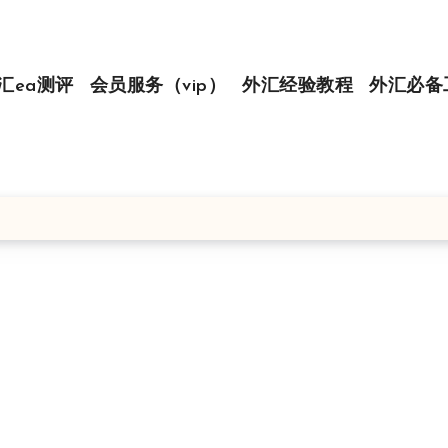
汇ea测评
会员服务（vip）
外汇经验教程
外汇必备