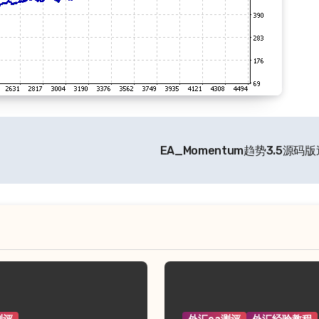
EA_Momentum趋势3.5源码