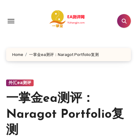
跳
转
到
内
容
Home
一掌金ea测评：Naragot Portfolio复测
外汇ea测评
一掌金ea测评：
Naragot Portfolio复
测