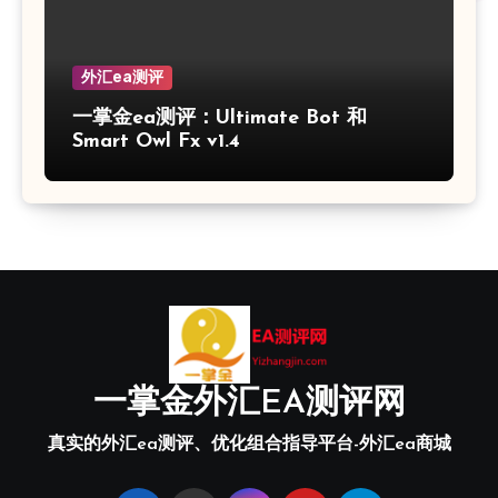
外汇ea测评
一掌金ea测评：Ultimate Bot 和
Smart Owl Fx v1.4
一掌金外汇EA测评网
真实的外汇ea测评、优化组合指导平台-外汇ea商城