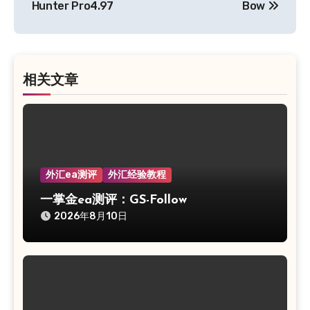
Hunter Pro4.97
Bow
导
航
相关文章
外汇ea测评
外汇经验教程
一掌金ea测评：GS-Follow
2026年8月10日