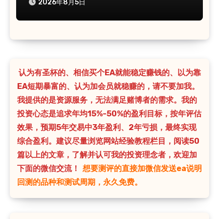
2026年8月5日
认为有圣杯的、相信买个EA就能稳定赚钱的、以为靠
EA短期暴富的、认为加会员就稳赚的，请不要加我。
我提供的是资源服务，无法满足赌博者的需求。我的
投资心态是追求年均15%-50%的盈利目标，按年评估
效果，预期5年交易中3年盈利、2年亏损，最终实现
综合盈利。建议尽量浏览网站经验教程栏目，阅读50
篇以上的文章，了解并认可我的投资理念者，欢迎加
下面的微信交流！
想要测评的直接加微信发送ea说明
回测的品种和测试周期，永久免费。