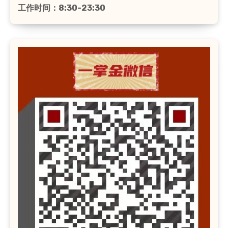
工作时间：8:30-23:30