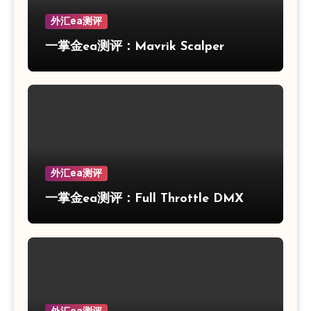
外汇ea测评
一掌金ea测评：Mavrik Scalper
外汇ea测评
一掌金ea测评：Full Throttle DMX