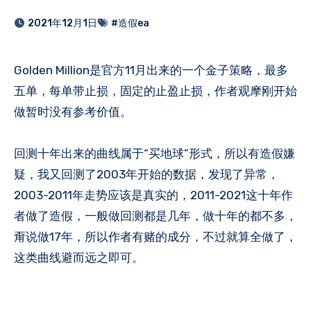
2021年12月1日
#造假ea
Golden Million是官方11月出来的一个金子策略，最多
五单，每单带止损，固定的止盈止损，作者观摩刚开始
做暂时没有参考价值。
回测十年出来的曲线属于“买地球”形式，所以有造假嫌
疑，我又回测了2003年开始的数据，发现了异常，
2003-2011年走势应该是真实的，2011-2021这十年作
者做了造假，一般做回测都是几年，做十年的都不多，
甭说做17年，所以作者有赌的成分，不过就算全做了，
这类曲线避而远之即可。