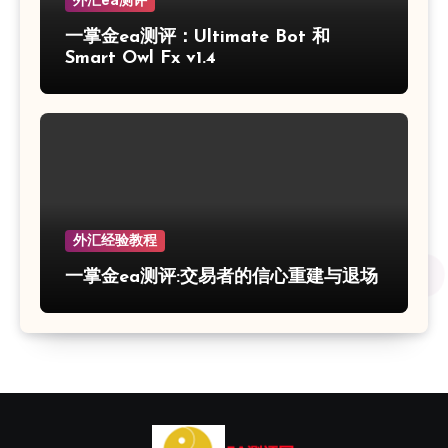
外汇ea测评
一掌金ea测评：Ultimate Bot 和
Smart Owl Fx v1.4
外汇经验教程
一掌金ea测评:交易者的信心重建与退场