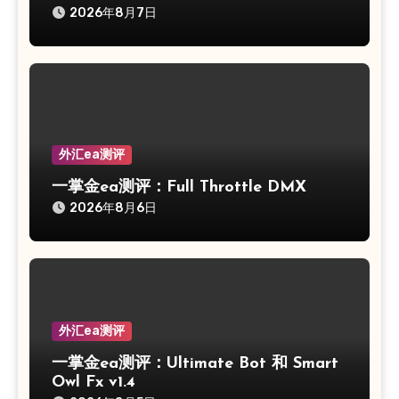
2026年8月7日
外汇ea测评
一掌金ea测评：Full Throttle DMX
2026年8月6日
外汇ea测评
一掌金ea测评：Ultimate Bot 和 Smart
Owl Fx v1.4