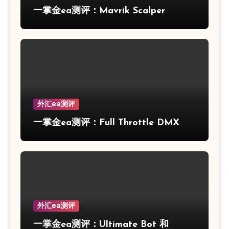
一掌金ea测评：Mavrik Scalper
外汇ea测评
一掌金ea测评：Full Throttle DMX
外汇ea测评
一掌金ea测评：Ultimate Bot 和