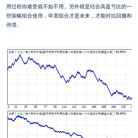
用过程你难受就不如不用。另外就是结合高盈亏比的一
些策略组合使用，毕竟组合才是未来，才能对抗回撤和
停滞。