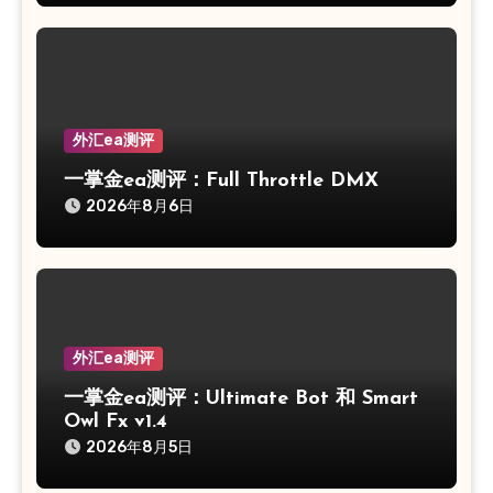
外汇ea测评
一掌金ea测评：Full Throttle DMX
2026年8月6日
外汇ea测评
一掌金ea测评：Ultimate Bot 和 Smart
Owl Fx v1.4
2026年8月5日