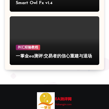
Smart Owl Fx v1.4
外汇经验教程
一掌金ea测评:交易者的信心重建与退场