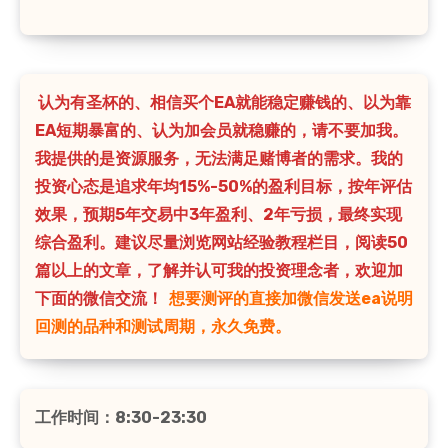
认为有圣杯的、相信买个EA就能稳定赚钱的、以为靠
EA短期暴富的、认为加会员就稳赚的，请不要加我。
我提供的是资源服务，无法满足赌博者的需求。我的
投资心态是追求年均15%-50%的盈利目标，按年评估
效果，预期5年交易中3年盈利、2年亏损，最终实现
综合盈利。建议尽量浏览网站经验教程栏目，阅读50
篇以上的文章，了解并认可我的投资理念者，欢迎加
下面的微信交流！
想要测评的直接加微信发送ea说明
回测的品种和测试周期，永久免费。
工作时间：8:30-23:30