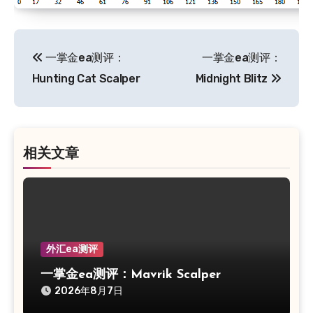
文
一掌金ea测评：
一掌金ea测评：
章
Hunting Cat Scalper
Midnight Blitz
导
航
相关文章
外汇ea测评
一掌金ea测评：Mavrik Scalper
2026年8月7日