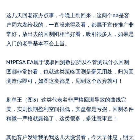
这几天回老家办点事，今晚上刚回来，这两个ea是客
户周六发给我的，一直没来得及看，都属于宣传推广非
常好，放出去的回测图相当好看，吸引很多人，如果是
入门的老手基本不会上当。
MtPESA EA属于读取回测数据所以不管测试什么回测
图都非常好看，也就这类策略回测是毫无用处，归为回
测造假即可，如图这类都是，见到这个放弃就可！
刷单王（图3）这类代表着非严格回测导致的曲线完
美，实则预期盈利空间很低，实盘都是亏损，回测条件
稍微一严格就露馅了，这类很多，多注意审查！
其他客户发给我的我这几天慢慢看，今天早休息，明天