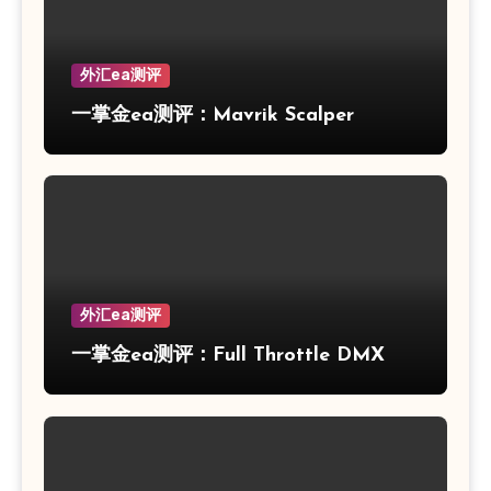
外汇ea测评
一掌金ea测评：Mavrik Scalper
外汇ea测评
一掌金ea测评：Full Throttle DMX