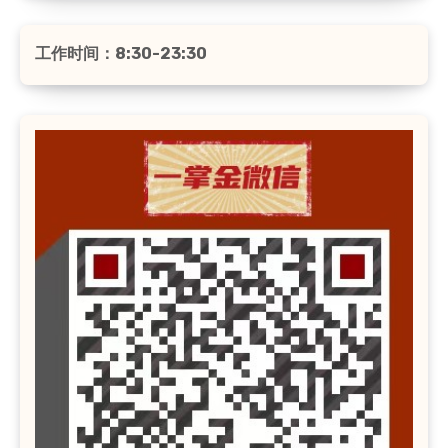
工作时间：8:30-23:30