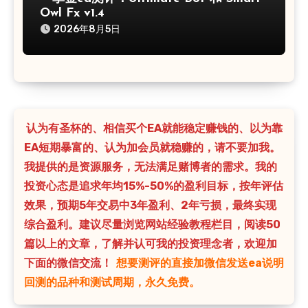
Owl Fx v1.4
2026年8月5日
认为有圣杯的、相信买个EA就能稳定赚钱的、以为靠
EA短期暴富的、认为加会员就稳赚的，请不要加我。
我提供的是资源服务，无法满足赌博者的需求。我的
投资心态是追求年均15%-50%的盈利目标，按年评估
效果，预期5年交易中3年盈利、2年亏损，最终实现
综合盈利。建议尽量浏览网站经验教程栏目，阅读50
篇以上的文章，了解并认可我的投资理念者，欢迎加
下面的微信交流！
想要测评的直接加微信发送ea说明
回测的品种和测试周期，永久免费。