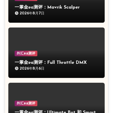
一掌金ea测评：Mavrik Scalper
2026年8月7日
外汇ea测评
一掌金ea测评：Full Throttle DMX
2026年8月6日
外汇ea测评
一掌金ea测评：Ultimate Bot 和 Smart