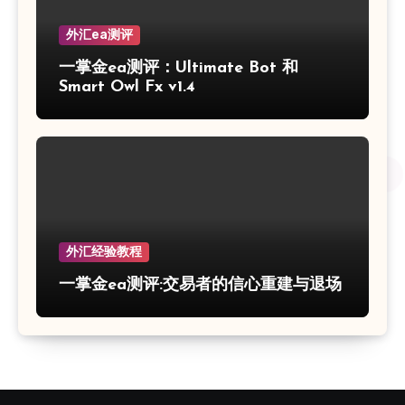
外汇ea测评
一掌金ea测评：Ultimate Bot 和
Smart Owl Fx v1.4
外汇经验教程
一掌金ea测评:交易者的信心重建与退场