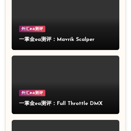
外汇ea测评
一掌金ea测评：Mavrik Scalper
外汇ea测评
一掌金ea测评：Full Throttle DMX