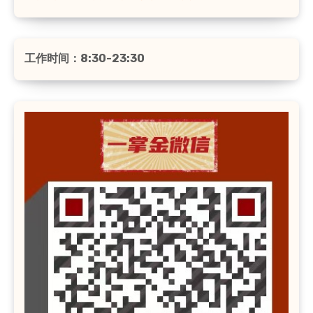
工作时间：8:30-23:30