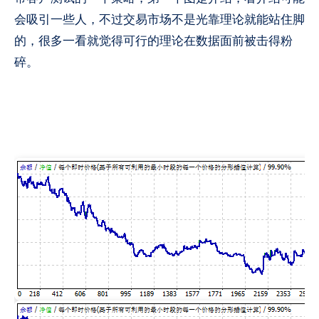
会吸引一些人，不过交易市场不是光靠理论就能站住脚
的，很多一看就觉得可行的理论在数据面前被击得粉
碎。