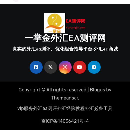
一掌金外汇EA测评网
真实的外汇ea测评、优化组合指导平台-外汇ea商城
Copyright © All rights reserved
|
Blogus
by
Themeansar
.
vip服务
外汇ea测评
外汇经验教程
外汇必备工具
京ICP备14036421号-4