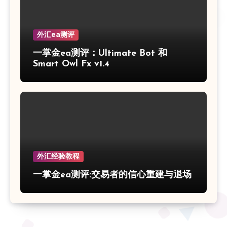
外汇ea测评
一掌金ea测评：Ultimate Bot 和
Smart Owl Fx v1.4
外汇经验教程
一掌金ea测评:交易者的信心重建与退场