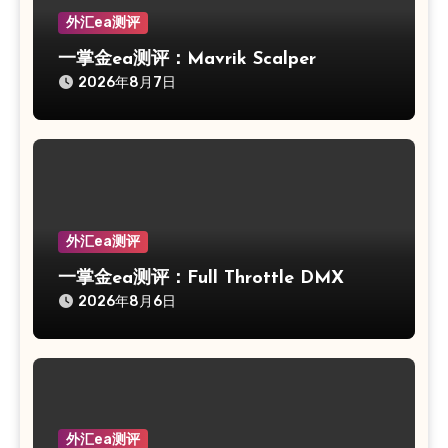
外汇ea测评
一掌金ea测评：Mavrik Scalper
2026年8月7日
外汇ea测评
一掌金ea测评：Full Throttle DMX
2026年8月6日
外汇ea测评