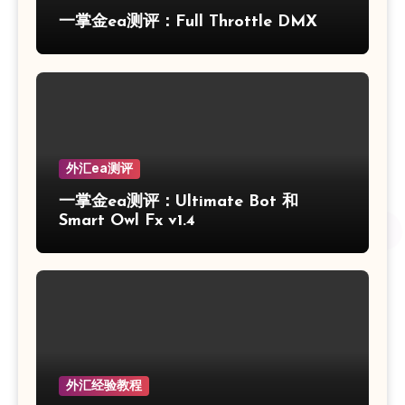
一掌金ea测评：Full Throttle DMX
外汇ea测评
一掌金ea测评：Ultimate Bot 和
Smart Owl Fx v1.4
外汇经验教程