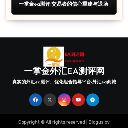
一掌金ea测评:交易者的信心重建与退场
一掌金外汇EA测评网
真实的外汇ea测评、优化组合指导平台-外汇ea商城
Copyright © All rights reserved
|
Blogus
by