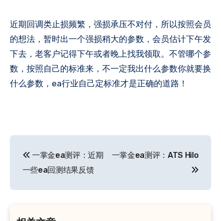
近期回调类止损频繁，强损承压不对付，所以按照会员
的想法，暂时出一个强损稍大的参数，会员估计下午发
下去，老客户记得下午或者晚上找我领取。不管哪个参
数，按照自己的标准来，不一定我出什么参数你就要换
什么参数，ea行业自己定标准才是正确的道路！
文
一掌金ea测评：近期
一掌金ea测评：ATS Hilo
章
一些ea回测结果反馈
导
航