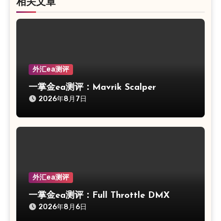
相关文章
外汇ea测评
一掌金ea测评：Mavrik Scalper
2026年8月7日
外汇ea测评
一掌金ea测评：Full Throttle DMX
2026年8月6日