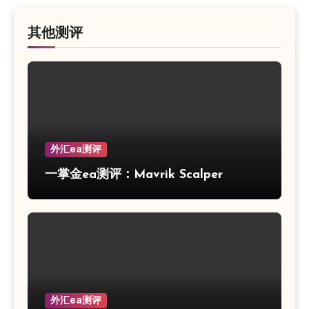
其他测评
外汇ea测评
一掌金ea测评：Mavrik Scalper
外汇ea测评