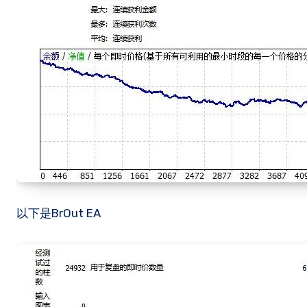
以下是BrOut EA