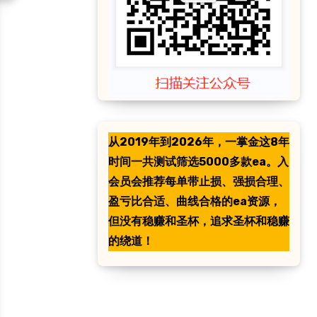
从2019年到2026年，一掌金这8年
时间一共测试筛选5000多款ea。入
会员会推荐每单带止损、强损合理、
盈亏比合适、曲线合格的ea资源，
但没有稳赚和圣杯，追求圣杯和稳赚
的绕道！