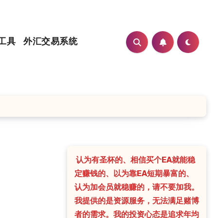
工具
外汇交易系统
认为有圣杯的、相信买个EA就能稳
定赚钱的、以为靠EA短期暴富的、
认为加会员就稳赚的，请不要加我。
我提供的是资源服务，无法满足赌博
者的需求。我的投资心态是追求年均