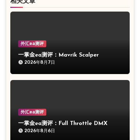
相关文章
外汇ea测评
一掌金ea测评：Mavrik Scalper
2026年8月7日
外汇ea测评
一掌金ea测评：Full Throttle DMX
2026年8月6日