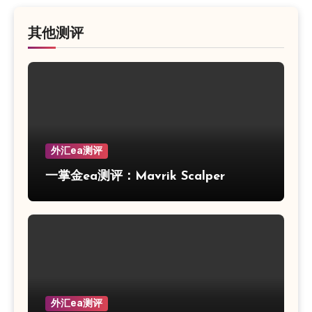
其他测评
外汇ea测评
一掌金ea测评：Mavrik Scalper
外汇ea测评