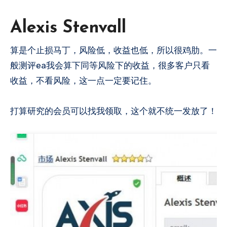
Alexis Stenvall
般测评ea我会算下同等风险下的收益，很多客户只看
收益，不看风险，这一点一定要记住。
打算研究的会员可以找我领取，这个就不统一发放了！