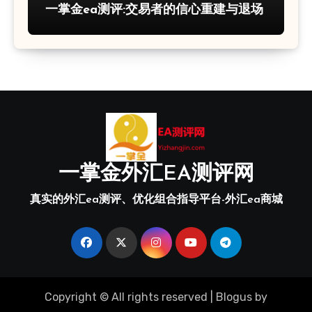
一掌金ea测评:交易者的信心重建与退场
一掌金外汇EA测评网
真实的外汇ea测评、优化组合指导平台-外汇ea商城
Copyright © All rights reserved
|
Blogus
by