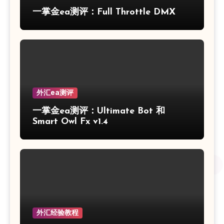
一掌金ea测评：Full Throttle DMX
外汇ea测评
一掌金ea测评：Ultimate Bot 和
Smart Owl Fx v1.4
外汇经验教程