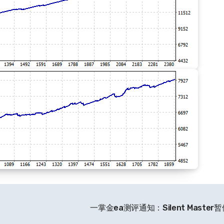
一掌金ea测评通知：Silent Master