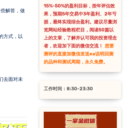
15%-50%的盈利目标，按年评估效
果，预期5年交易中3年盈利、2年亏
损，最终实现综合盈利。建议尽量浏
览网站经验教程栏目，阅读50篇以
的方式，以
上的文章，了解并认可我的投资理念
者，欢迎加下面的微信交流！
想要
测评的直接加微信发送ea说明回测
的品种和测试周期，永久免费。
们去面对未
工作时间：8:30-23:30