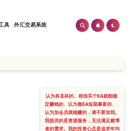
工具
外汇交易系统
认为有圣杯的、相信买个EA就能稳
定赚钱的、以为靠EA短期暴富的、
认为加会员就稳赚的，请不要加我。
我提供的是资源服务，无法满足赌博
者的需求。我的投资心态是追求年均