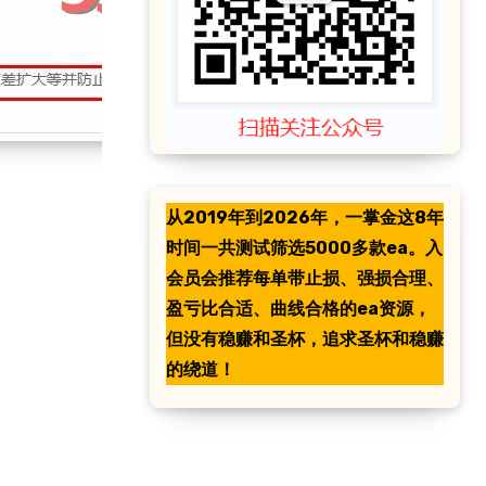
从2019年到2026年，一掌金这8年
时间一共测试筛选5000多款ea。入
会员会推荐每单带止损、强损合理、
盈亏比合适、曲线合格的ea资源，
但没有稳赚和圣杯，追求圣杯和稳赚
的绕道！