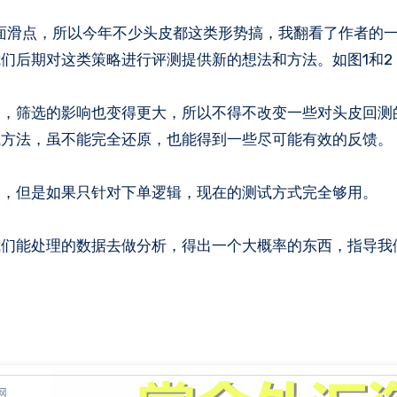
们后期对这类策略进行评测提供新的想法和方法。如图1和2
身，筛选的影响也变得更大，所以不得不改变一些对头皮回测
试方法，虽不能完全还原，也能得到一些尽可能有效的反馈。
点，但是如果只针对下单逻辑，现在的测试方式完全够用。
我们能处理的数据去做分析，得出一个大概率的东西，指导我