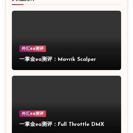
外汇ea测评
一掌金ea测评：Mavrik Scalper
外汇ea测评
一掌金ea测评：Full Throttle DMX