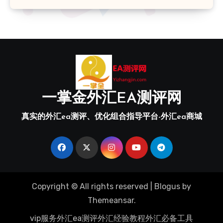
一掌金外汇EA测评网
真实的外汇ea测评、优化组合指导平台-外汇ea商城
Copyright © All rights reserved
|
Blogus
by
Themeansar
.
vip服务
外汇ea测评
外汇经验教程
外汇必备工具