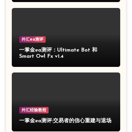
外汇ea测评
一掌金ea测评：Ultimate Bot 和
Smart Owl Fx v1.4
外汇经验教程
一掌金ea测评:交易者的信心重建与退场