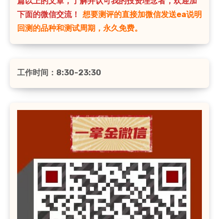
篇以上的文章，了解并认可我的投资理念者，欢迎加
下面的微信交流！
想要测评的直接加微信发送ea说明
回测的品种和测试周期，永久免费。
工作时间：8:30-23:30