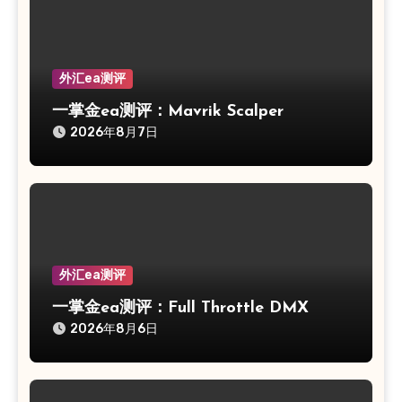
外汇ea测评
一掌金ea测评：Mavrik Scalper
2026年8月7日
外汇ea测评
一掌金ea测评：Full Throttle DMX
2026年8月6日