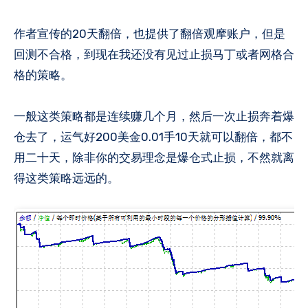
作者宣传的20天翻倍，也提供了翻倍观摩账户，但是
回测不合格，到现在我还没有见过止损马丁或者网格合
格的策略。
一般这类策略都是连续赚几个月，然后一次止损奔着爆
仓去了，运气好200美金0.01手10天就可以翻倍，都不
用二十天，除非你的交易理念是爆仓式止损，不然就离
得这类策略远远的。