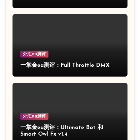
外汇ea测评
一掌金ea测评：Full Throttle DMX
外汇ea测评
一掌金ea测评：Ultimate Bot 和
Smart Owl Fx v1.4