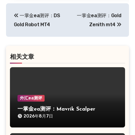
文
一掌金ea测评：DS
一掌金ea测评：Gold
章
Gold Robot MT4
Zenith mt4
导
航
相关文章
外汇ea测评
一掌金ea测评：Mavrik Scalper
2026年8月7日