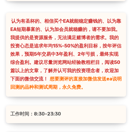
认为有圣杯的、相信买个EA就能稳定赚钱的、以为靠
EA短期暴富的、认为加会员就稳赚的，请不要加我。
我提供的是资源服务，无法满足赌博者的需求。我的
投资心态是追求年均15%-50%的盈利目标，按年评估
效果，预期5年交易中3年盈利、2年亏损，最终实现
综合盈利。建议尽量浏览网站经验教程栏目，阅读50
篇以上的文章，了解并认可我的投资理念者，欢迎加
下面的微信交流！
想要测评的直接加微信发送ea说明
回测的品种和测试周期，永久免费。
工作时间：8:30-23:30