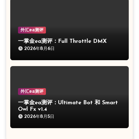
外汇ea测评
一掌金ea测评：Full Throttle DMX
2026年8月6日
外汇ea测评
一掌金ea测评：Ultimate Bot 和 Smart
Owl Fx v1.4
2026年8月5日