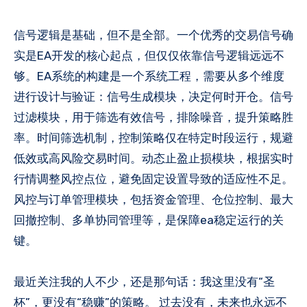
信号逻辑是基础，但不是全部。一个优秀的交易信号确
实是EA开发的核心起点，但仅仅依靠信号逻辑远远不
够。EA系统的构建是一个系统工程，需要从多个维度
进行设计与验证：信号生成模块，决定何时开仓。信号
过滤模块，用于筛选有效信号，排除噪音，提升策略胜
率。时间筛选机制，控制策略仅在特定时段运行，规避
低效或高风险交易时间。动态止盈止损模块，根据实时
行情调整风控点位，避免固定设置导致的适应性不足。
风控与订单管理模块，包括资金管理、仓位控制、最大
回撤控制、多单协同管理等，是保障ea稳定运行的关
键。
最近关注我的人不少，还是那句话：我这里没有“圣
杯”，更没有“稳赚”的策略。 过去没有，未来也永远不