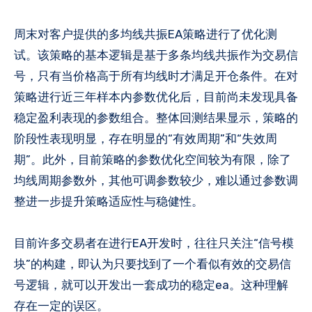
周末对客户提供的多均线共振EA策略进行了优化测
试。该策略的基本逻辑是基于多条均线共振作为交易信
号，只有当价格高于所有均线时才满足开仓条件。在对
策略进行近三年样本内参数优化后，目前尚未发现具备
稳定盈利表现的参数组合。整体回测结果显示，策略的
阶段性表现明显，存在明显的“有效周期”和“失效周
期”。此外，目前策略的参数优化空间较为有限，除了
均线周期参数外，其他可调参数较少，难以通过参数调
整进一步提升策略适应性与稳健性。
目前许多交易者在进行EA开发时，往往只关注“信号模
块”的构建，即认为只要找到了一个看似有效的交易信
号逻辑，就可以开发出一套成功的稳定ea。这种理解
存在一定的误区。