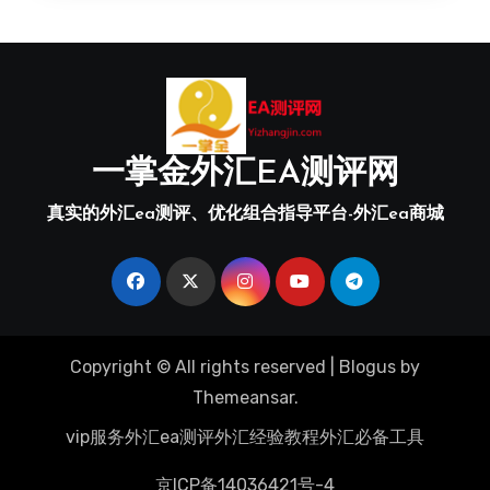
一掌金外汇EA测评网
真实的外汇ea测评、优化组合指导平台-外汇ea商城
Copyright © All rights reserved
|
Blogus
by
Themeansar
.
vip服务
外汇ea测评
外汇经验教程
外汇必备工具
京ICP备14036421号-4