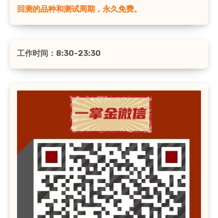
回测的品种和测试周期，永久免费。
工作时间：8:30-23:30