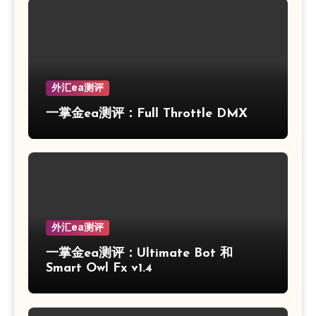
外汇ea测评
一掌金ea测评：Full Throttle DMX
外汇ea测评
一掌金ea测评：Ultimate Bot 和
Smart Owl Fx v1.4