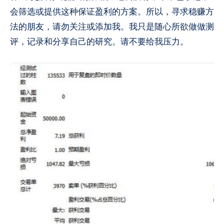
会筛选或提供这种保证盈利的方案。所以，寻求稳赚方
法的朋友，请勿关注或添加我。我只是随心所欲做做测
评，记录和分享自己的研究。请不要给我压力。