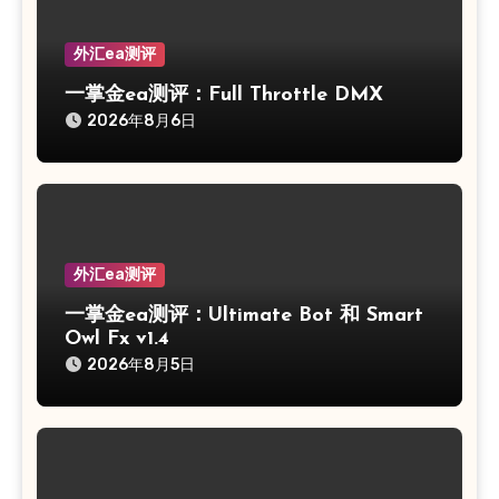
外汇ea测评
一掌金ea测评：Full Throttle DMX
2026年8月6日
外汇ea测评
一掌金ea测评：Ultimate Bot 和 Smart
Owl Fx v1.4
2026年8月5日