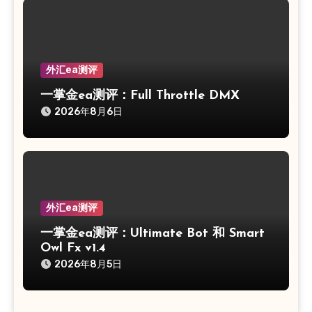
外汇ea测评
一掌金ea测评：Full Throttle DMX
2026年8月6日
外汇ea测评
一掌金ea测评：Ultimate Bot 和 Smart
Owl Fx v1.4
2026年8月5日