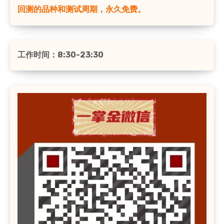
回测的品种和测试周期，永久免费。
工作时间：8:30-23:30