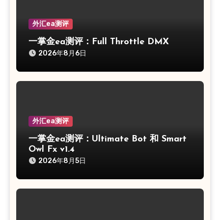
外汇ea测评
一掌金ea测评：Full Throttle DMX
2026年8月6日
外汇ea测评
一掌金ea测评：Ultimate Bot 和 Smart
Owl Fx v1.4
2026年8月5日