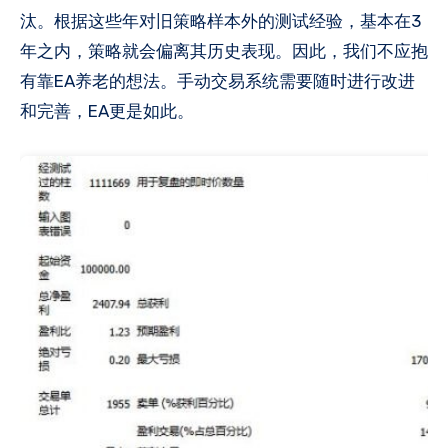
汰。根据这些年对旧策略样本外的测试经验，基本在3
年之内，策略就会偏离其历史表现。因此，我们不应抱
有靠EA养老的想法。手动交易系统需要随时进行改进
和完善，EA更是如此。