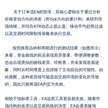
关于订单流EA的宣传：其核心逻辑在于通过分析
价格变动方向的净差（即tick方向的累计和）来研判市
场情绪，并结合ATR动态止损止盈、移动平均趋势过滤
以及交易时间限制等策略来执行交易。
按照推荐品种和周期进行的测试结果（如图所示）
来看，资金曲线的前后表现差异显著。即便调整参数，
也会出现类似的曲线差异。经检查，并未发现造假迹
象，同时从时间维度上也排除了主动拟合的可能性。由
此推断，这种差异很可能是由交易环境的变化所导致
的，因此只能将该EA判定为失效。
相较于指标类工具，EA这类工具更容易失效。随着市
场结构的改变以及交易风格的演变，EA会逐渐被淘