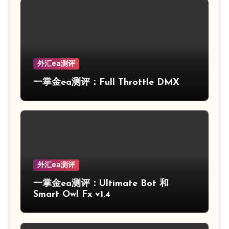
外汇ea测评
一掌金ea测评：Full Throttle DMX
外汇ea测评
一掌金ea测评：Ultimate Bot 和
Smart Owl Fx v1.4