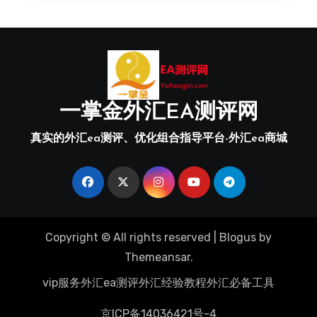
一掌金外汇EA测评网
真实的外汇ea测评、优化组合指导平台-外汇ea商城
Copyright © All rights reserved
|
Blogus
by
Themeansar
.
vip服务
外汇ea测评
外汇经验教程
外汇必备工具
京ICP备14036421号-4