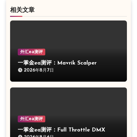
相关文章
外汇ea测评
一掌金ea测评：Mavrik Scalper
2026年8月7日
外汇ea测评
一掌金ea测评：Full Throttle DMX