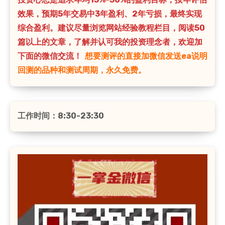
效果，预期5年交易中3年盈利、2年亏损，最终实现
综合盈利。建议尽量浏览网站经验教程栏目，阅读50
篇以上的文章，了解并认可我的投资理念者，欢迎加
下面的微信交流！
想要测评的直接加微信发送ea说明
回测的品种和测试周期，永久免费。
工作时间：8:30-23:30