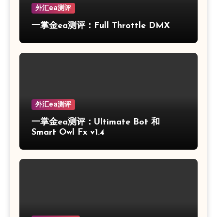
外汇ea测评
一掌金ea测评：Full Throttle DMX
外汇ea测评
一掌金ea测评：Ultimate Bot 和
Smart Owl Fx v1.4