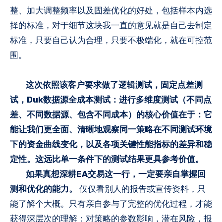
整、加大调整频率以及固差优化的好处，包括样本内选
择的标准，对于细节这块我一直的意见就是自己去制定
标准，只要自己认为合理，只要不极端化，就在可控范
围。
这次依照该客户要求做了逻辑测试，固定点差测
试，Duk数据源全成本测试：进行多维度测试（不同点
差、不同数据源、包含不同成本）的核心价值在于：它
能让我们更全面、清晰地观察同一策略在不同测试环境
下的资金曲线变化，以及各项关键性能指标的差异和稳
定性。这远比单一条件下的测试结果更具参考价值。
如果真想深耕EA交易这一行，一定要亲自掌握回
测和优化的能力。
仅仅看别人的报告或宣传资料，只
能了解个大概。只有亲自参与了完整的优化过程，才能
获得深层次的理解：对策略的参数影响，潜在风险，报