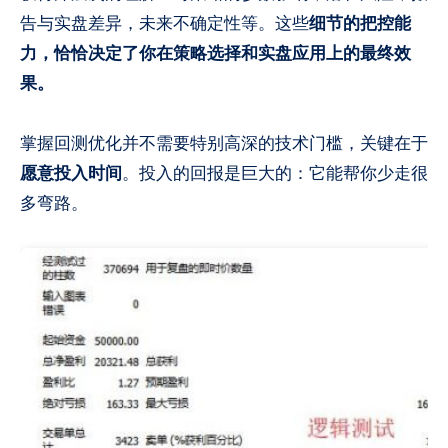
告与实盘差异，未来不确定性等。这些
细节的把控能
力，恰恰决定了你在策略选择和实盘应用上的最终效
果。
掌握回测优化并不需要特别高深的技术门槛，关键在于
愿意投入时间
。投入的回报是巨大的：它能帮你少走很
多弯路。