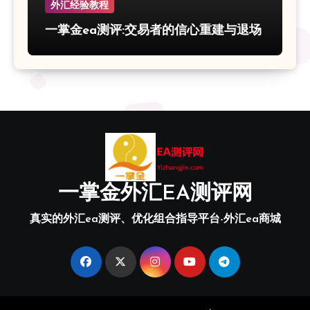
外汇经验教程
一掌金ea测评:交易者的信心重建与退场
一掌金外汇EA测评网
真实的外汇ea测评、优化组合指导平台-外汇ea商城