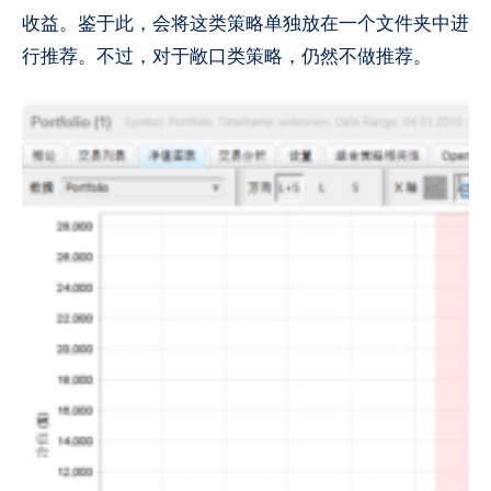
收益。鉴于此，会将这类策略单独放在一个文件夹中进
行推荐。不过，对于敞口类策略，仍然不做推荐。