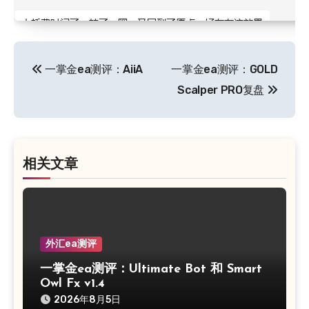
文
一掌金ea测评：AiiA
一掌金ea测评：GOLD
章
Scalper PRO复盘
导
航
相关文章
外汇ea测评
一掌金ea测评：Ultimate Bot 和 Smart
Owl Fx v1.4
2026年8月5日