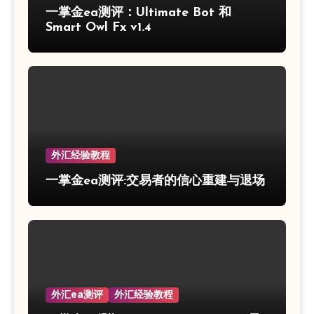
一掌金ea测评：Ultimate Bot 和
Smart Owl Fx v1.4
外汇经验教程
一掌金ea测评:交易者的信心重建与退场
外汇ea测评
外汇经验教程