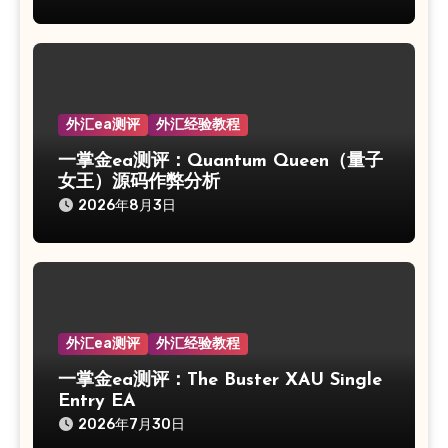
外汇ea测评
外汇经验教程
一掌金ea测评：Quantum Queen（量子
女王）源码作弊分析
2026年8月3日
外汇ea测评
外汇经验教程
一掌金ea测评：The Buster XAU Single
Entry EA
2026年7月30日