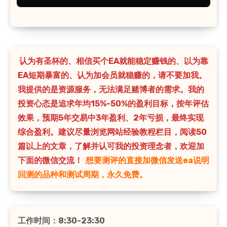
认为有圣杯的、相信买个EA就能稳定赚钱的、以为靠
EA短期暴富的、认为加会员就稳赚的，请不要加我。
我提供的是资源服务，无法满足赌博者的需求。我的
投资心态是追求年均15%-50%的盈利目标，按年评估
效果，预期5年交易中3年盈利、2年亏损，最终实现
综合盈利。建议尽量浏览网站经验教程栏目，阅读50
篇以上的文章，了解并认可我的投资理念者，欢迎加
下面的微信交流！
想要测评的直接加微信发送ea说明
回测的品种和测试周期，永久免费。
工作时间：8:30-23:30