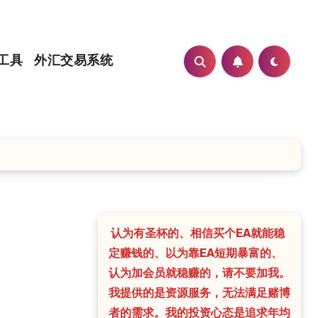
工具
外汇交易系统
认为有圣杯的、相信买个EA就能稳
定赚钱的、以为靠EA短期暴富的、
认为加会员就稳赚的，请不要加我。
我提供的是资源服务，无法满足赌博
者的需求。我的投资心态是追求年均