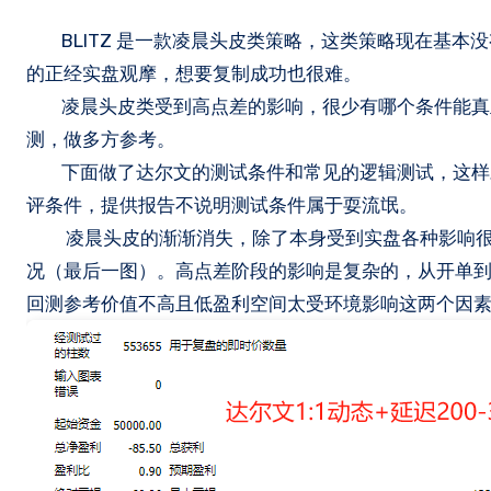
BLITZ 是一款凌晨头皮类策略，这类策略现在基本
的正经实盘观摩，想要复制成功也很难。
凌晨头皮类受到高点差的影响，很少有哪个条件能真正
测，做多方参考。
下面做了达尔文的测试条件和常见的逻辑测试，这样对
评条件，提供报告不说明测试条件属于耍流氓。
凌晨头皮的渐渐消失，除了本身受到实盘各种影响很大
况（最后一图）。高点差阶段的影响是复杂的，从开单
回测参考价值不高且低盈利空间太受环境影响这两个因