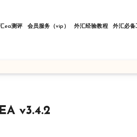
汇ea测评
会员服务（vip）
外汇经验教程
外汇必备
 v3.4.2