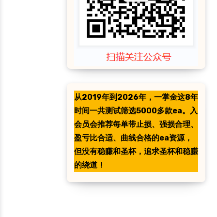
从2019年到2026年，一掌金这8年
时间一共测试筛选5000多款ea。入
会员会推荐每单带止损、强损合理、
盈亏比合适、曲线合格的ea资源，
但没有稳赚和圣杯，追求圣杯和稳赚
的绕道！