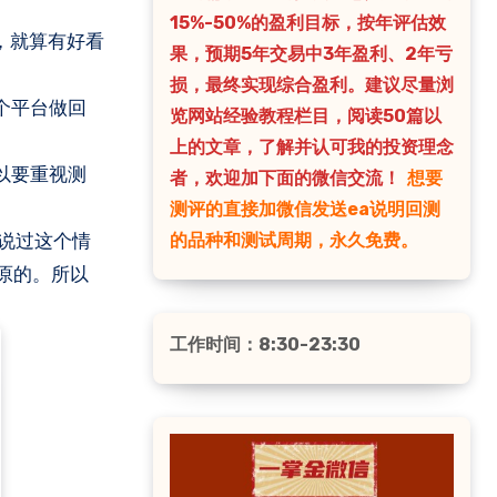
15%-50%的盈利目标，按年评估效
，就算有好看
果，预期5年交易中3年盈利、2年亏
损，最终实现综合盈利。建议尽量浏
个平台做回
览网站经验教程栏目，阅读50篇以
上的文章，了解并认可我的投资理念
以要重视测
者，欢迎加下面的微信交流！
想要
测评的直接加微信发送ea说明回测
说过这个情
的品种和测试周期，永久免费。
原的。所以
工作时间：8:30-23:30