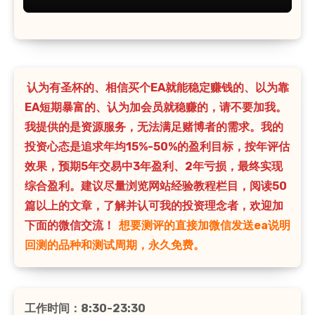
认为有圣杯的、相信买个EA就能稳定赚钱的、以为靠
EA短期暴富的、认为加会员就稳赚的，请不要加我。
我提供的是资源服务，无法满足赌博者的需求。我的
投资心态是追求年均15%-50%的盈利目标，按年评估
效果，预期5年交易中3年盈利、2年亏损，最终实现
综合盈利。建议尽量浏览网站经验教程栏目，阅读50
篇以上的文章，了解并认可我的投资理念者，欢迎加
下面的微信交流！
想要测评的直接加微信发送ea说明
回测的品种和测试周期，永久免费。
工作时间：8:30-23:30