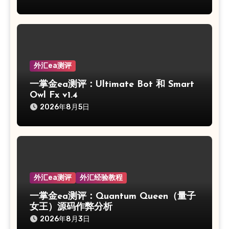
外汇ea测评
一掌金ea测评：Ultimate Bot 和 Smart
Owl Fx v1.4
2026年8月5日
外汇ea测评
外汇经验教程
一掌金ea测评：Quantum Queen（量子
女王）源码作弊分析
2026年8月3日