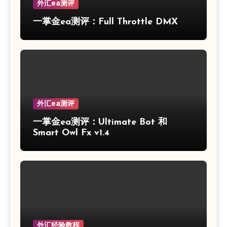
外汇ea测评
一掌金ea测评：Full Throttle DMX
外汇ea测评
一掌金ea测评：Ultimate Bot 和
Smart Owl Fx v1.4
外汇经验教程