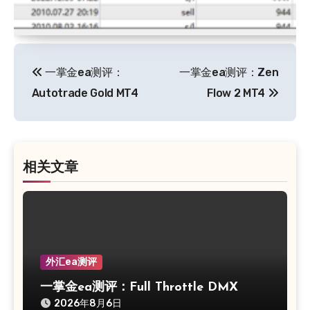
文
一掌金ea测评：
一掌金ea测评：Zen
章
Autotrade Gold MT4
Flow 2 MT4
导
航
相关文章
外汇ea测评
一掌金ea测评：Full Throttle DMX
2026年8月6日