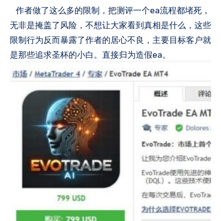
作者做了这么多的限制，把测评一个ea流程都堵死，
无非是
掩盖了风险，不想让大家看到真相是什么，这些
限制行为反而暴露了作者的居心不良，主要目标客户就
是那些追求圣杯的小白。直接归为造假ea。