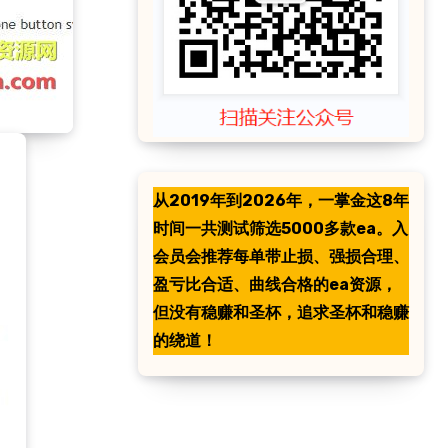
从2019年到2026年，一掌金这8年
时间一共测试筛选5000多款ea。入
会员会推荐每单带止损、强损合理、
盈亏比合适、曲线合格的ea资源，
但没有稳赚和圣杯，追求圣杯和稳赚
的绕道！