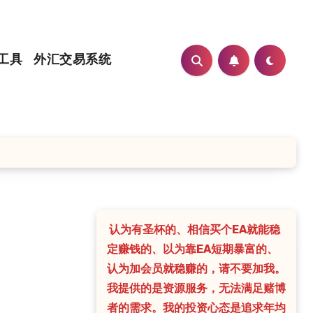
工具
外汇交易系统
认为有圣杯的、相信买个EA就能稳
定赚钱的、以为靠EA短期暴富的、
认为加会员就稳赚的，请不要加我。
我提供的是资源服务，无法满足赌博
者的需求。我的投资心态是追求年均