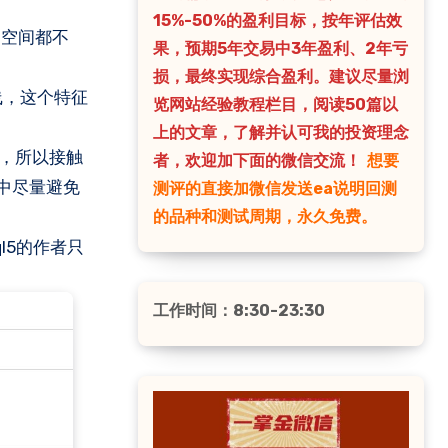
15%-50%的盈利目标，按年评估效
利空间都不
果，预期5年交易中3年盈利、2年亏
损，最终实现综合盈利。建议尽量浏
线，这个特征
览网站经验教程栏目，阅读50篇以
上的文章，了解并认可我的投资理念
，所以接触
者，欢迎加下面的微信交流！
想要
中尽量避免
测评的直接加微信发送ea说明回测
的品种和测试周期，永久免费。
l5的作者只
工作时间：8:30-23:30