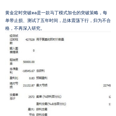
黄金定时突破ea是一款马丁模式加仓的突破策略，每
单带止损、测试了五年时间，总体震荡下行，归为不合
格，不再深入研究。