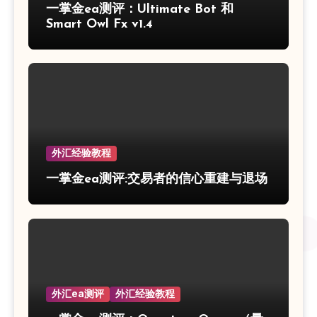
一掌金ea测评：Ultimate Bot 和
Smart Owl Fx v1.4
外汇经验教程
一掌金ea测评:交易者的信心重建与退场
外汇ea测评
外汇经验教程