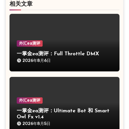
相关文章
外汇ea测评
一掌金ea测评：Full Throttle DMX
2026年8月6日
外汇ea测评
一掌金ea测评：Ultimate Bot 和 Smart
Owl Fx v1.4
2026年8月5日