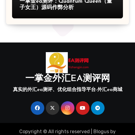
一掌金ea测评：Quantum Queen（量
子女王）源码作弊分析
一掌金外汇EA测评网
真实的外汇ea测评、优化组合指导平台-外汇ea商城
Copyright © All rights reserved
|
Blogus
by