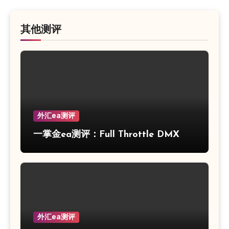
其他测评
外汇ea测评
一掌金ea测评：Full Throttle DMX
外汇ea测评