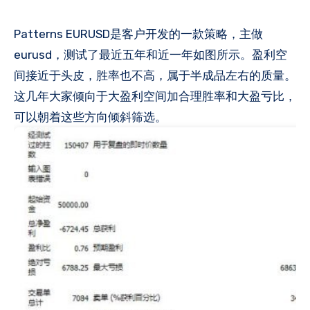
Patterns EURUSD是客户开发的一款策略，主做
eurusd，测试了最近五年和近一年如图所示。盈利空
间接近于头皮，胜率也不高，属于半成品左右的质量。
这几年大家倾向于大盈利空间加合理胜率和大盈亏比，
可以朝着这些方向倾斜筛选。