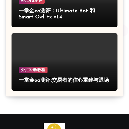
外汇ea测评
一掌金ea测评：Ultimate Bot 和
Smart Owl Fx v1.4
外汇经验教程
一掌金ea测评:交易者的信心重建与退场