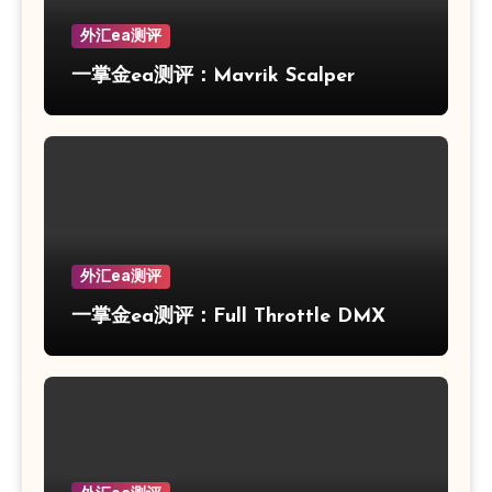
外汇ea测评
一掌金ea测评：Mavrik Scalper
外汇ea测评
一掌金ea测评：Full Throttle DMX