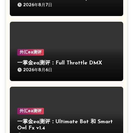
2026年8月7日
外汇ea测评
一掌金ea测评：Full Throttle DMX
2026年8月6日
外汇ea测评
一掌金ea测评：Ultimate Bot 和 Smart
Owl Fx v1.4