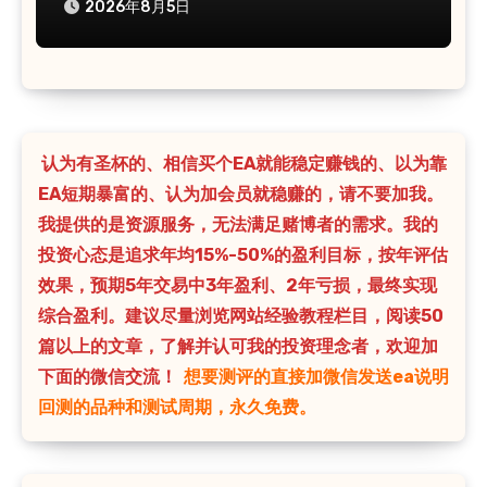
2026年8月5日
认为有圣杯的、相信买个EA就能稳定赚钱的、以为靠
EA短期暴富的、认为加会员就稳赚的，请不要加我。
我提供的是资源服务，无法满足赌博者的需求。我的
投资心态是追求年均15%-50%的盈利目标，按年评估
效果，预期5年交易中3年盈利、2年亏损，最终实现
综合盈利。建议尽量浏览网站经验教程栏目，阅读50
篇以上的文章，了解并认可我的投资理念者，欢迎加
下面的微信交流！
想要测评的直接加微信发送ea说明
回测的品种和测试周期，永久免费。