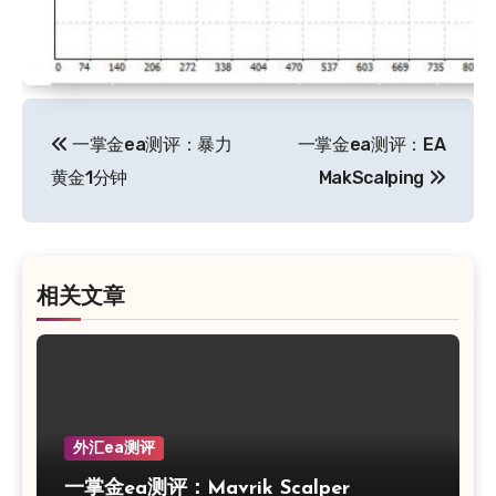
文
一掌金ea测评：暴力
一掌金ea测评：EA
章
黄金1分钟
MakScalping
导
航
相关文章
外汇ea测评
一掌金ea测评：Mavrik Scalper