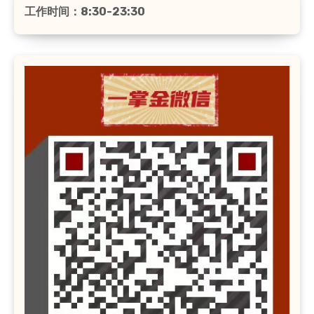
工作时间：8:30-23:30