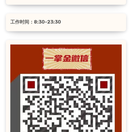
工作时间：8:30-23:30