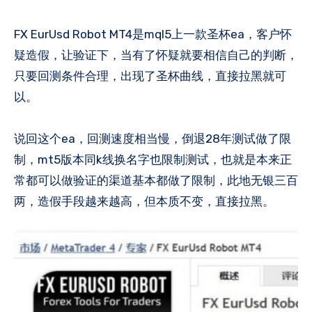
FX EurUsd Robot MT4是mql5上一款圣杯ea，客户怀
疑造假，让验证下，当有了怀疑就要相信自己的判断，
只要回测条件合理，出现了圣杯曲线，直接拉黑就可
以。
说回这个ea，回测速度相当慢，倒退28年测试做了限
制，mt5版本同k线换名字也限制测试，也就是本来正
常都可以做验证的渠道基本都做了限制，此地无银三百
两，造假手段越来越高，但本质不变，直接拉黑。