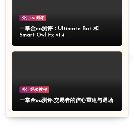
外汇ea测评
一掌金ea测评：Ultimate Bot 和
Smart Owl Fx v1.4
外汇经验教程
一掌金ea测评:交易者的信心重建与退场