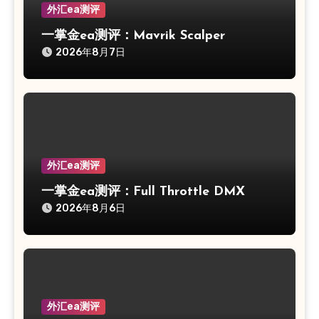
外汇ea测评
一掌金ea测评：Mavrik Scalper
2026年8月7日
外汇ea测评
一掌金ea测评：Full Throttle DMX
2026年8月6日
外汇ea测评