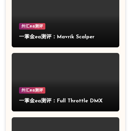
外汇ea测评
一掌金ea测评：Mavrik Scalper
外汇ea测评
一掌金ea测评：Full Throttle DMX