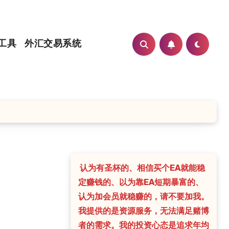
工具
外汇交易系统
认为有圣杯的、相信买个EA就能稳
定赚钱的、以为靠EA短期暴富的、
认为加会员就稳赚的，请不要加我。
我提供的是资源服务，无法满足赌博
者的需求。我的投资心态是追求年均