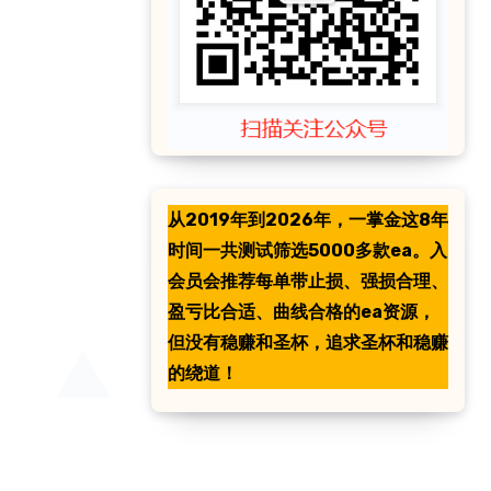
从2019年到2026年，一掌金这8年
时间一共测试筛选5000多款ea。入
会员会推荐每单带止损、强损合理、
盈亏比合适、曲线合格的ea资源，
但没有稳赚和圣杯，追求圣杯和稳赚
的绕道！