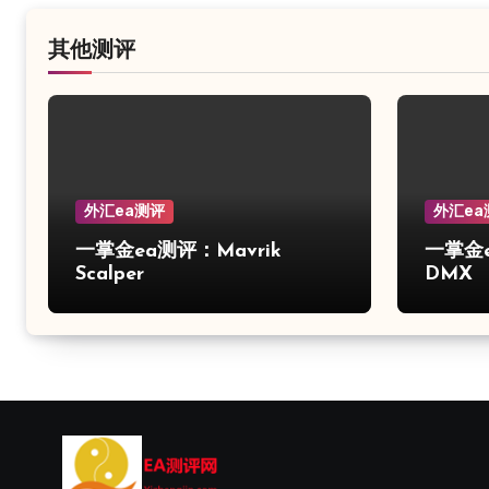
其他测评
外汇ea测评
外汇ea
一掌金ea测评：Mavrik
一掌金ea
Scalper
DMX