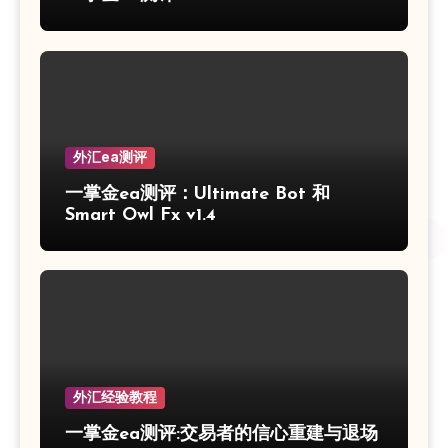
外汇ea测评
一掌金ea测评：Ultimate Bot 和
Smart Owl Fx v1.4
外汇经验教程
一掌金ea测评:交易者的信心重建与退场