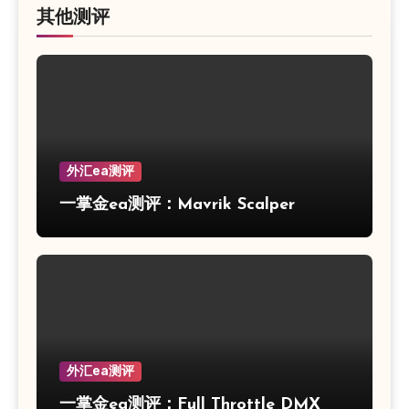
其他测评
外汇ea测评
一掌金ea测评：Mavrik Scalper
外汇ea测评
一掌金ea测评：Full Throttle DMX