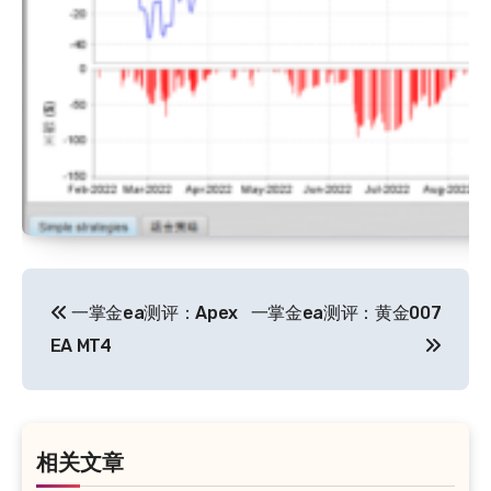
文
一掌金ea测评：Apex
一掌金ea测评：黄金007
章
EA MT4
导
航
相关文章