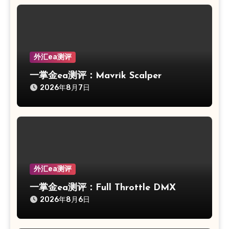
外汇ea测评
一掌金ea测评：Mavrik Scalper
2026年8月7日
外汇ea测评
一掌金ea测评：Full Throttle DMX
2026年8月6日