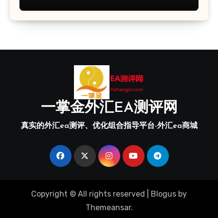
一掌金外汇EA测评网
真实的外汇ea测评、优化组合指导平台-外汇ea商城
Copyright © All rights reserved
|
Blogus
by
Themeansar
.