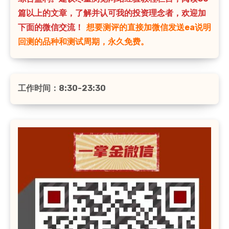
篇以上的文章，了解并认可我的投资理念者，欢迎加
下面的微信交流！
想要测评的直接加微信发送ea说明
回测的品种和测试周期，永久免费。
工作时间：8:30-23:30