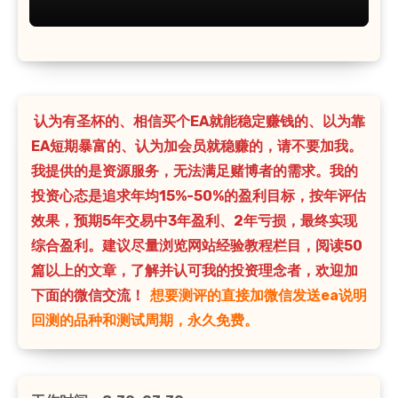
认为有圣杯的、相信买个EA就能稳定赚钱的、以为靠
EA短期暴富的、认为加会员就稳赚的，请不要加我。
我提供的是资源服务，无法满足赌博者的需求。我的
投资心态是追求年均15%-50%的盈利目标，按年评估
效果，预期5年交易中3年盈利、2年亏损，最终实现
综合盈利。建议尽量浏览网站经验教程栏目，阅读50
篇以上的文章，了解并认可我的投资理念者，欢迎加
下面的微信交流！
想要测评的直接加微信发送ea说明
回测的品种和测试周期，永久免费。