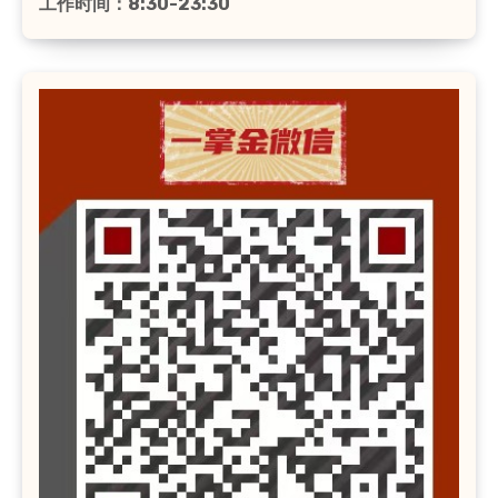
工作时间：8:30-23:30