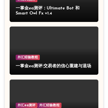
一掌金ea测评：Ultimate Bot 和
Smart Owl Fx v1.4
外汇经验教程
一掌金ea测评:交易者的信心重建与退场
外汇ea测评
外汇经验教程