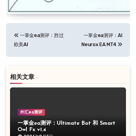
文
一掌金ea测评：胜过
一掌金ea测评：AI
章
欧美AI
Neurox EA MT4
导
航
相关文章
外汇ea测评
一掌金ea测评：Ultimate Bot 和 Smart
Owl Fx v1.4