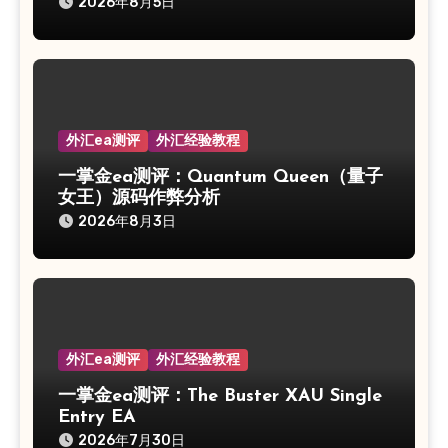
2026年8月5日
外汇ea测评
外汇经验教程
一掌金ea测评：Quantum Queen（量子
女王）源码作弊分析
2026年8月3日
外汇ea测评
外汇经验教程
一掌金ea测评：The Buster XAU Single
Entry EA
2026年7月30日