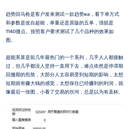
趋势回马枪是客户发来测试一款趋势ea，看下单方式
和参数是改自超能，单量还是原版的五单，强损是
1140微点。按照客户要求测试了几个品种的效果如
图。
超能系算是前几年最热门的一个系列，几乎人人都接触
过，但几乎都没人坚持一直用下去，难点依然是停滞期
回撤期的煎熬，大部分人太容易受到短期的影响，太想
短期就有赚大钱的感觉，太想保住已经赚到的利润，就
像最后一张图，小看了交易的坎坷，总是以为有圣杯。