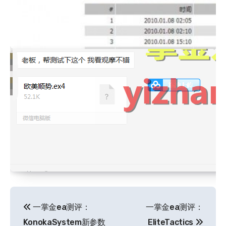
文
一掌金ea测评：
一掌金ea测评：
章
KonokaSystem新参数
EliteTactics