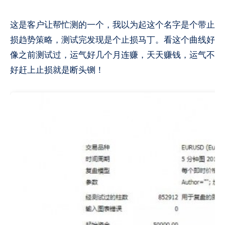
这是客户让帮忙测的一个，我以为起这个名字是个带止
损趋势策略，测试完发现是个止损马丁。看这个曲线好
像之前测试过，运气好几个月连赚，天天赚钱，运气不
好赶上止损就是断头铡！