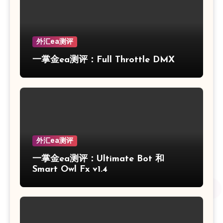
外汇ea测评
一掌金ea测评：Full Throttle DMX
外汇ea测评
一掌金ea测评：Ultimate Bot 和
Smart Owl Fx v1.4