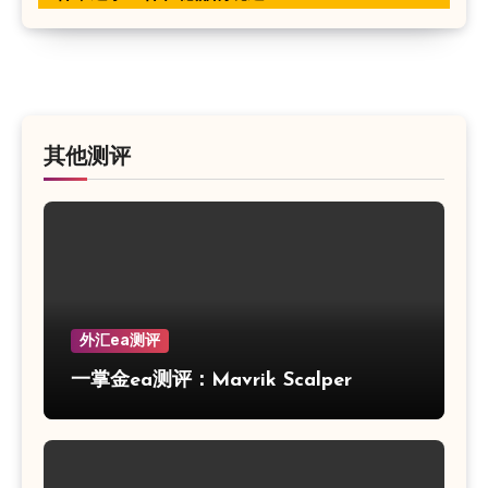
其他测评
外汇ea测评
一掌金ea测评：Mavrik Scalper