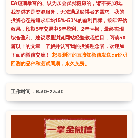
EA短期暴富的、认为加会员就稳赚的，请不要加我。
我提供的是资源服务，无法满足赌博者的需求。我的
投资心态是追求年均15%-50%的盈利目标，按年评估
效果，预期5年交易中3年盈利、2年亏损，最终实现
综合盈利。建议尽量浏览网站经验教程栏目，阅读50
篇以上的文章，了解并认可我的投资理念者，欢迎加
下面的微信交流！
想要测评的直接加微信发送ea说明
回测的品种和测试周期，永久免费。
工作时间：8:30-23:30