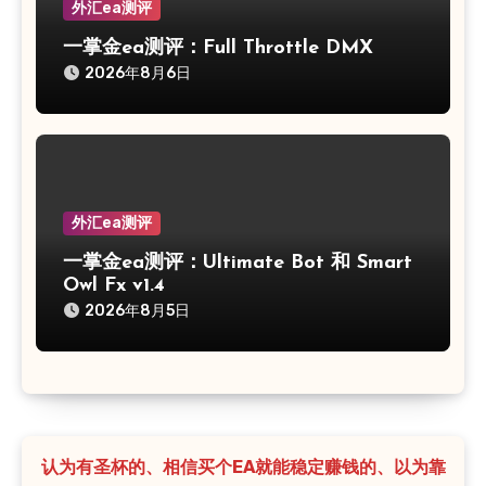
外汇ea测评
一掌金ea测评：Full Throttle DMX
2026年8月6日
外汇ea测评
一掌金ea测评：Ultimate Bot 和 Smart
Owl Fx v1.4
2026年8月5日
认为有圣杯的、相信买个EA就能稳定赚钱的、以为靠