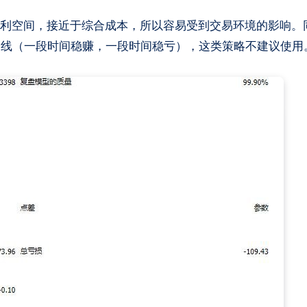
曲线（一段时间稳赚，一段时间稳亏），这类策略不建议使用