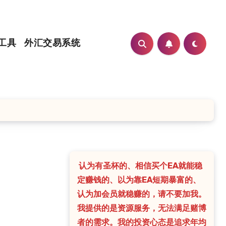
工具
外汇交易系统
认为有圣杯的、相信买个EA就能稳
定赚钱的、以为靠EA短期暴富的、
认为加会员就稳赚的，请不要加我。
我提供的是资源服务，无法满足赌博
者的需求。我的投资心态是追求年均