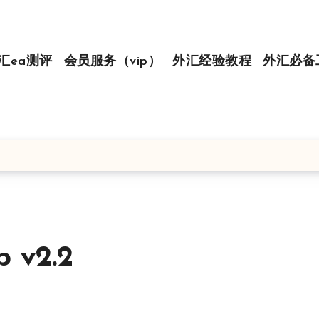
汇ea测评
会员服务（vip）
外汇经验教程
外汇必备
v2.2