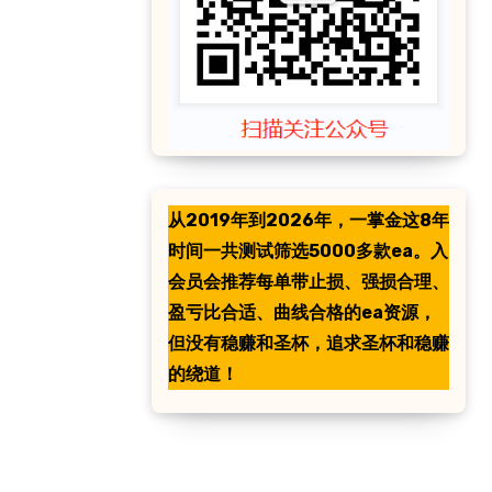
从2019年到2026年，一掌金这8年
时间一共测试筛选5000多款ea。入
会员会推荐每单带止损、强损合理、
盈亏比合适、曲线合格的ea资源，
但没有稳赚和圣杯，追求圣杯和稳赚
的绕道！