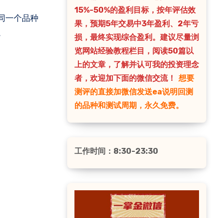
15%-50%的盈利目标，按年评估效
果，预期5年交易中3年盈利、2年亏
。
损，最终实现综合盈利。建议尽量浏
览网站经验教程栏目，阅读50篇以
上的文章，了解并认可我的投资理念
者，欢迎加下面的微信交流！
想要
测评的直接加微信发送ea说明回测
的品种和测试周期，永久免费。
工作时间：8:30-23:30