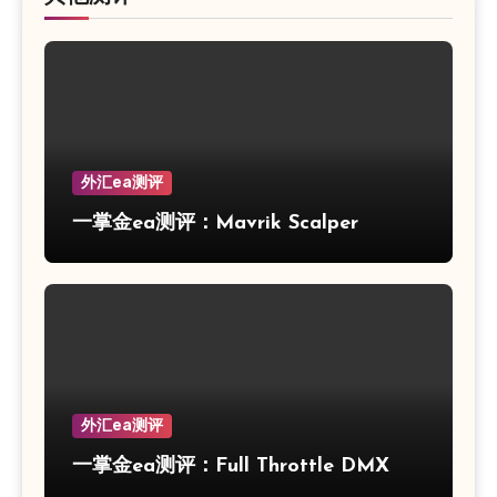
外汇ea测评
一掌金ea测评：Mavrik Scalper
外汇ea测评
一掌金ea测评：Full Throttle DMX