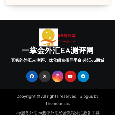
一掌金外汇EA测评网
真实的外汇ea测评、优化组合指导平台-外汇ea商城
Copyright © All rights reserved
|
Blogus
by
Themeansar
.
vip服务
外汇ea测评
外汇经验教程
外汇必备工具