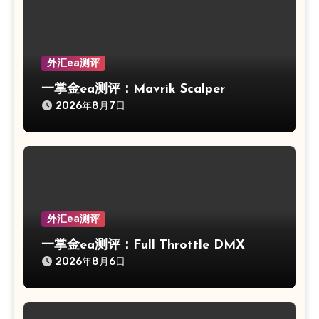
外汇ea测评
一掌金ea测评：Mavrik Scalper
2026年8月7日
外汇ea测评
一掌金ea测评：Full Throttle DMX
2026年8月6日