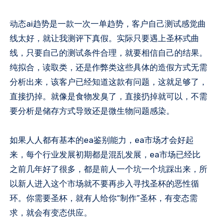
动态ai趋势是一款一次一单趋势，客户自己测试感觉曲
线太好，就让我测评下真假。实际只要遇上圣杯式曲
线，只要自己的测试条件合理，就要相信自己的结果。
纯拟合，读取类，还是作弊类这些具体的造假方式无需
分析出来，该客户已经知道这款有问题，这就足够了，
直接扔掉。就像是食物发臭了，直接扔掉就可以，不需
要分析是储存方式导致还是微生物问题感染。
如果人人都有基本的ea鉴别能力，ea市场才会好起
来，每个行业发展初期都是混乱发展，ea市场已经比
之前几年好了很多，都是前人一个坑一个坑踩出来，所
以新人进入这个市场就不要再步入寻找圣杯的恶性循
环。你需要圣杯，就有人给你“制作”圣杯，有变态需
求，就会有变态供应。