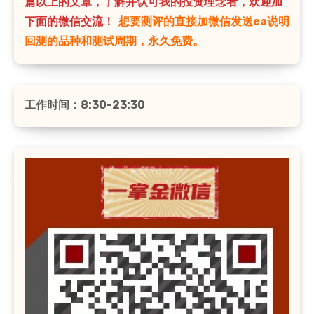
篇以上的文章，了解并认可我的投资理念者，欢迎加
下面的微信交流！
想要测评的直接加微信发送ea说明
回测的品种和测试周期，永久免费。
工作时间：8:30-23:30