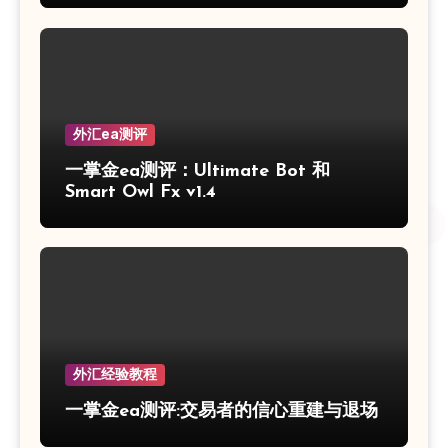
外汇ea测评
一掌金ea测评：Ultimate Bot 和
Smart Owl Fx v1.4
外汇经验教程
一掌金ea测评:交易者的信心重建与退场