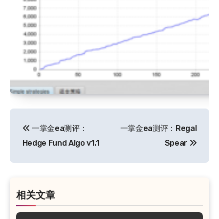
文
一掌金ea测评：
一掌金ea测评：Regal
章
Hedge Fund Algo v1.1
Spear
导
航
相关文章