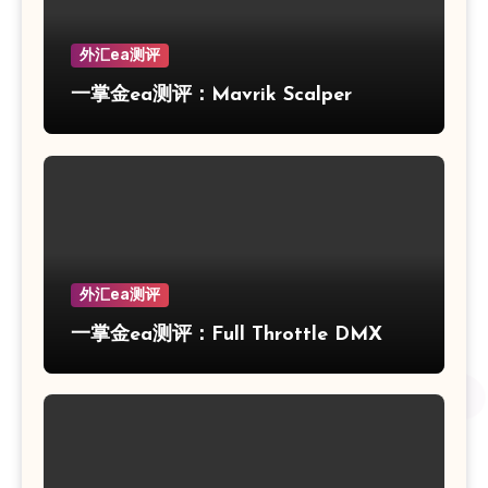
外汇ea测评
一掌金ea测评：Mavrik Scalper
外汇ea测评
一掌金ea测评：Full Throttle DMX