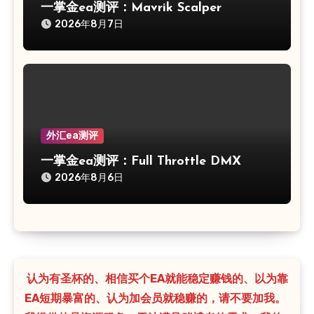
一掌金ea测评：Mavrik Scalper
2026年8月7日
外汇ea测评
一掌金ea测评：Full Throttle DMX
2026年8月6日
认为有圣杯的、相信买个EA就能稳定赚钱的、以为靠
EA短期暴富的、认为加会员就稳赚的，请不要加我。