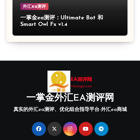
外汇ea测评
一掌金ea测评：Ultimate Bot 和
Smart Owl Fx v1.4
一掌金外汇EA测评网
真实的外汇ea测评、优化组合指导平台-外汇ea商城