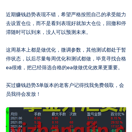
近期赚钱趋势表现不错，希望严格按照自己的承受能力
去设置仓位，而不是看到表现好就加大仓位，回撤和停
滞随时可以到来，没人可以预测未来。
这周基本上都是做优化，微调参数，其他测试都处于暂
停状态，以后尽量每周优化和测试都做，毕竟寻找合格
ea很难，把已经筛选合格的ea做做优化效果更重要。
买过赚钱趋势3单版本的老客户记得找我免费领取，会
员我待会发放！