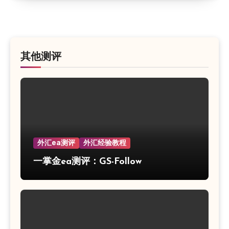
其他测评
外汇ea测评
外汇经验教程
一掌金ea测评：GS-Follow