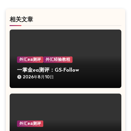
航
相关文章
外汇ea测评
外汇经验教程
一掌金ea测评：GS-Follow
2026年8月10日
外汇ea测评