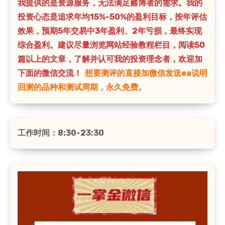
我提供的是资源服务，无法满足赌博者的需求。我的
投资心态是追求年均15%-50%的盈利目标，按年评估
效果，预期5年交易中3年盈利、2年亏损，最终实现
综合盈利。建议尽量浏览网站经验教程栏目，阅读50
篇以上的文章，了解并认可我的投资理念者，欢迎加
下面的微信交流！
想要测评的直接加微信发送ea说明
回测的品种和测试周期，永久免费。
工作时间：8:30-23:30