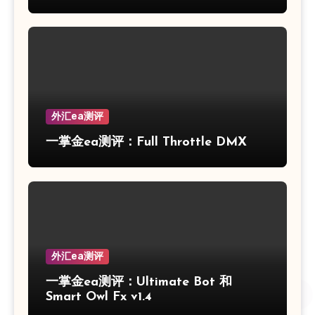
外汇ea测评
一掌金ea测评：Full Throttle DMX
外汇ea测评
一掌金ea测评：Ultimate Bot 和
Smart Owl Fx v1.4