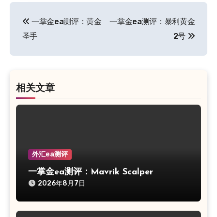
文
一掌金ea测评：黄金
一掌金ea测评：暴利黄金
章
圣手
2号
导
航
相关文章
外汇ea测评
一掌金ea测评：Mavrik Scalper
2026年8月7日