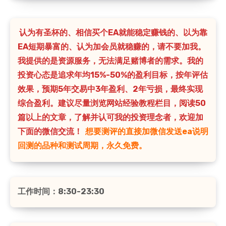
认为有圣杯的、相信买个EA就能稳定赚钱的、以为靠
EA短期暴富的、认为加会员就稳赚的，请不要加我。
我提供的是资源服务，无法满足赌博者的需求。我的
投资心态是追求年均15%-50%的盈利目标，按年评估
效果，预期5年交易中3年盈利、2年亏损，最终实现
综合盈利。建议尽量浏览网站经验教程栏目，阅读50
篇以上的文章，了解并认可我的投资理念者，欢迎加
下面的微信交流！
想要测评的直接加微信发送ea说明
回测的品种和测试周期，永久免费。
工作时间：8:30-23:30