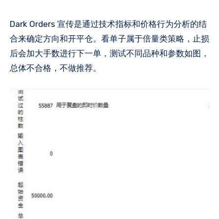
Dark Orders 宣传是通过技术指标和价格行为分析的结
合来确定方向和开平仓。看单子属于倍量类策略，止损
后会加大手数进行下一单，测试不同品种和参数如图，
总体不合格，不做推荐。