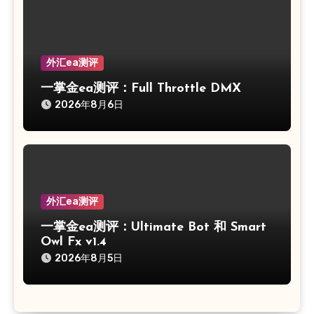
外汇ea测评
一掌金ea测评：Full Throttle DMX
2026年8月6日
外汇ea测评
一掌金ea测评：Ultimate Bot 和 Smart
Owl Fx v1.4
2026年8月5日