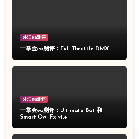
外汇ea测评
一掌金ea测评：Full Throttle DMX
外汇ea测评
一掌金ea测评：Ultimate Bot 和
Smart Owl Fx v1.4