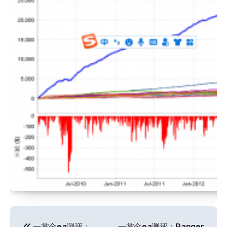
文
一掌金ea测评：
一掌金ea测评：Ranger