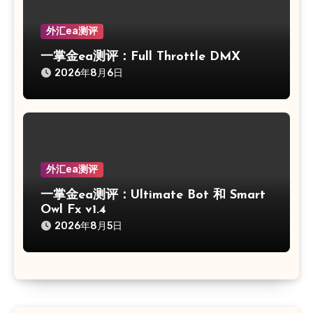
外汇ea测评
一掌金ea测评：Full Throttle DMX
2026年8月6日
外汇ea测评
一掌金ea测评：Ultimate Bot 和 Smart
Owl Fx v1.4
2026年8月5日