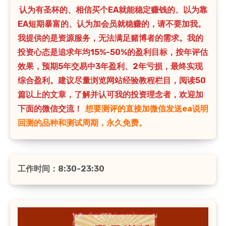
认为有圣杯的、相信买个EA就能稳定赚钱的、以为靠
EA短期暴富的、认为加会员就稳赚的，请不要加我。
我提供的是资源服务，无法满足赌博者的需求。我的
投资心态是追求年均15%-50%的盈利目标，按年评估
效果，预期5年交易中3年盈利、2年亏损，最终实现
综合盈利。建议尽量浏览网站经验教程栏目，阅读50
篇以上的文章，了解并认可我的投资理念者，欢迎加
下面的微信交流！
想要测评的直接加微信发送ea说明
回测的品种和测试周期，永久免费。
工作时间：8:30-23:30