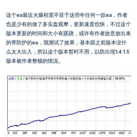
这个ea最近火爆程度不亚于这些年任何一款ea，作者
也是少有的做了多实盘观摩，更新速度也快，不过这个
版本更新的时间和大小有蹊跷，或许有作者故意放出来
的带防护的ea，我测试了效果，基本跟之前版本没什
么太大出入，所以这个版本暂时不用，以防出现1.4 1.5
版本被作者整顿的情况。