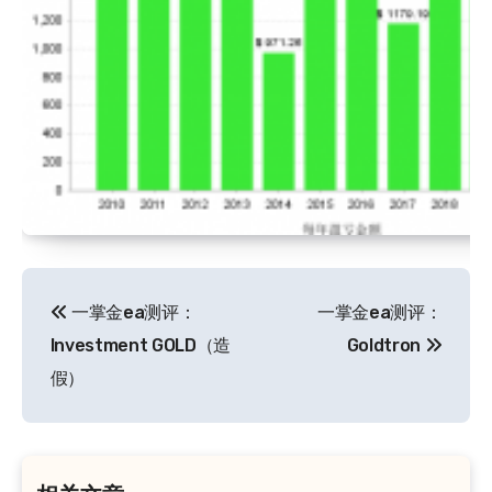
文
一掌金ea测评：
一掌金ea测评：
章
Investment GOLD（造
Goldtron
导
假）
航