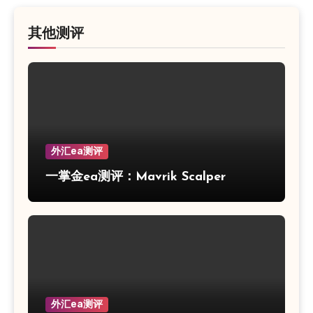
其他测评
外汇ea测评
一掌金ea测评：Mavrik Scalper
外汇ea测评