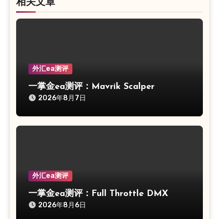
相关文章
外汇ea测评
一掌金ea测评：Mavrik Scalper
2026年8月7日
外汇ea测评
一掌金ea测评：Full Throttle DMX
2026年8月6日