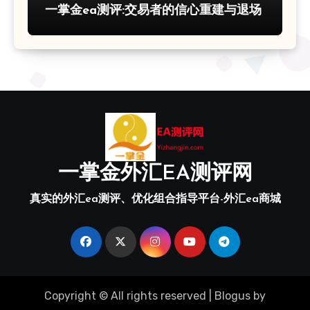
一掌金ea测评:交易者的信心重建与退场
一掌金外汇EA测评网
真实的外汇ea测评、优化组合指导平台-外汇ea商城
Copyright © All rights reserved
|
Blogus
by