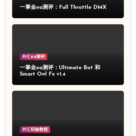
一掌金ea测评：Full Throttle DMX
外汇ea测评
一掌金ea测评：Ultimate Bot 和
Smart Owl Fx v1.4
外汇经验教程