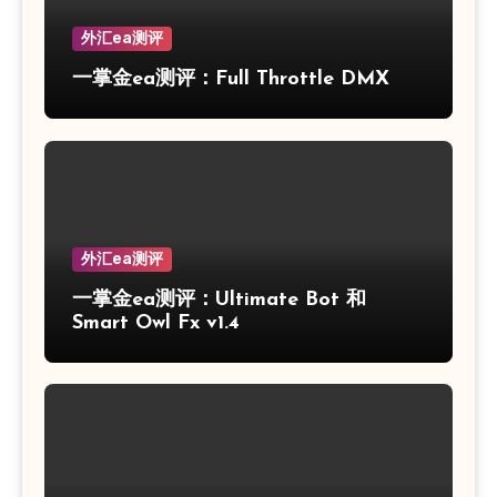
外汇ea测评
一掌金ea测评：Full Throttle DMX
外汇ea测评
一掌金ea测评：Ultimate Bot 和
Smart Owl Fx v1.4