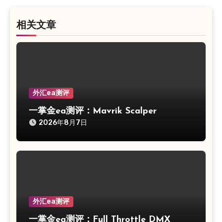
相关文章
外汇ea测评
一掌金ea测评：Mavrik Scalper
2026年8月7日
外汇ea测评
一掌金ea测评：Full Throttle DMX