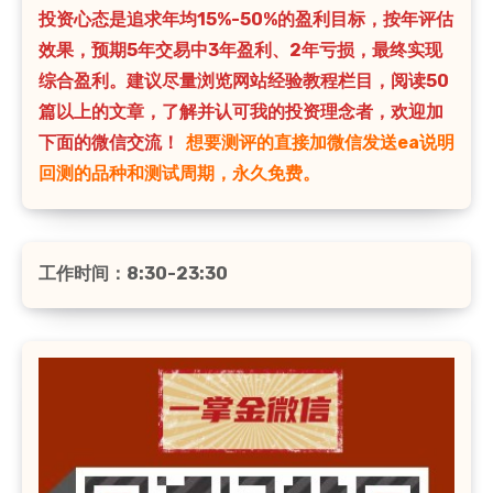
投资心态是追求年均15%-50%的盈利目标，按年评估
效果，预期5年交易中3年盈利、2年亏损，最终实现
综合盈利。建议尽量浏览网站经验教程栏目，阅读50
篇以上的文章，了解并认可我的投资理念者，欢迎加
下面的微信交流！
想要测评的直接加微信发送ea说明
回测的品种和测试周期，永久免费。
工作时间：8:30-23:30