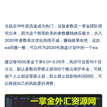
仓鼠在19年底迅速成为热门，这版参数是一掌金团队研
究出来，因为这个镑美欧美的参数赚钱效应极大，步入
2020年参数再次优化热情不减，赚钱效果依然，这款
ea回撤一般，可以作为2020年跑盘计划中的一个ea.
建议每1000美金下单0.01-0.05手，风控可设置15个百
分点，默认参数自带硬止损300个微点保护本金，可根
据个人止损设置硬止损，防止硬止损影响利润回吐，可
以根据自己的风险爱好调整。