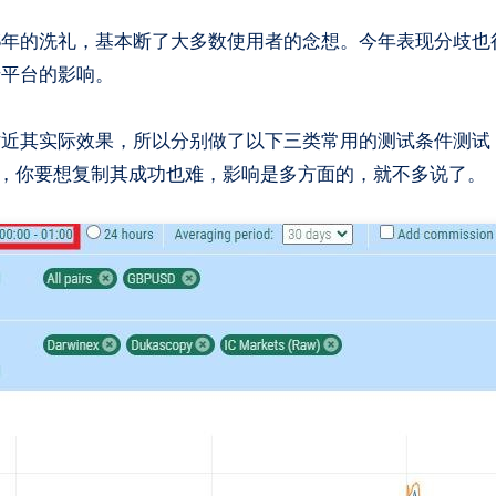
于平台的影响。
贴近其实际效果，所以分别做了以下三类常用的测试条件测试
摩，你要想复制其成功也难，影响是多方面的，就不多说了。