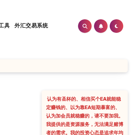
工具
外汇交易系统
认为有圣杯的、相信买个EA就能稳
定赚钱的、以为靠EA短期暴富的、
认为加会员就稳赚的，请不要加我。
我提供的是资源服务，无法满足赌博
者的需求。我的投资心态是追求年均