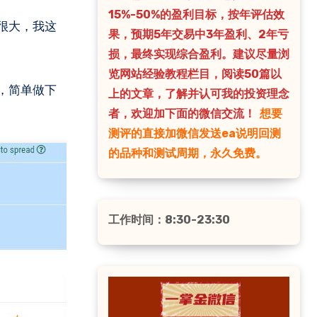
15%-50%的盈利目标，按年评估效
果，预期5年交易中3年盈利、2年亏
损，最终实现综合盈利。建议尽量浏
览网站经验教程栏目，阅读50篇以
，简单做下
上的文章，了解并认可我的投资理念
者，欢迎加下面的微信交流！
想要
测评的直接加微信发送ea说明回测
的品种和测试周期，永久免费。
工作时间：8:30-23:30