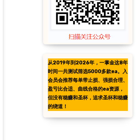
从2019年到2026年，一掌金这8年
时间一共测试筛选5000多款ea。入
会员会推荐每单带止损、强损合理、
盈亏比合适、曲线合格的ea资源，
但没有稳赚和圣杯，追求圣杯和稳赚
的绕道！