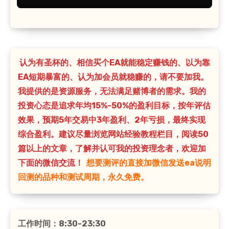
认为有圣杯的、相信买个EA就能稳定赚钱的、以为靠
EA短期暴富的、认为加会员就稳赚的，请不要加我。
我提供的是资源服务，无法满足赌博者的需求。我的
投资心态是追求年均15%-50%的盈利目标，按年评估
效果，预期5年交易中3年盈利、2年亏损，最终实现
综合盈利。建议尽量浏览网站经验教程栏目，阅读50
篇以上的文章，了解并认可我的投资理念者，欢迎加
下面的微信交流！
想要测评的直接加微信发送ea说明
回测的品种和测试周期，永久免费。
工作时间：8:30-23:30