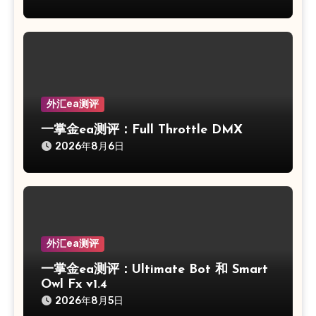
外汇ea测评
一掌金ea测评：Full Throttle DMX
2026年8月6日
外汇ea测评
一掌金ea测评：Ultimate Bot 和 Smart
Owl Fx v1.4
2026年8月5日