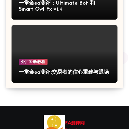
一掌金ea测评：Ultimate Bot 和
Smart Owl Fx v1.4
外汇经验教程
一掌金ea测评:交易者的信心重建与退场