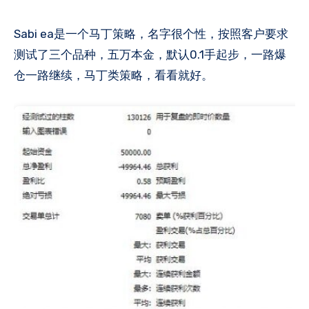
Sabi ea是一个马丁策略，名字很个性，按照客户要求
测试了三个品种，五万本金，默认0.1手起步，一路爆
仓一路继续，马丁类策略，看看就好。