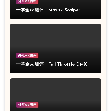
外汇ea测评
一掌金ea测评：Mavrik Scalper
外汇ea测评
一掌金ea测评：Full Throttle DMX
外汇ea测评