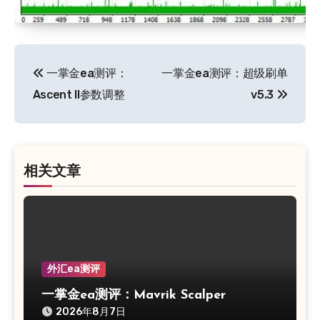
文
一掌金ea测评：
一掌金ea测评：超级刷单
章
Ascent II参数调整
v5.3
导
航
相关文章
外汇ea测评
一掌金ea测评：Mavrik Scalper
2026年8月7日