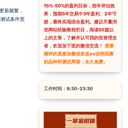
15%-50%的盈利目标，按年评估效
果，预期5年交易中3年盈利、2年亏
：测试条件宽
损，最终实现综合盈利。建议尽量浏
览网站经验教程栏目，阅读50篇以
上的文章，了解并认可我的投资理念
者，欢迎加下面的微信交流！
想要
测评的直接加微信发送ea说明回测
的品种和测试周期，永久免费。
工作时间：8:30-23:30