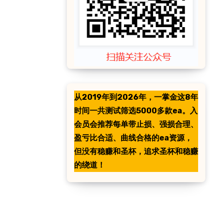
从2019年到2026年，一掌金这8年
时间一共测试筛选5000多款ea。入
会员会推荐每单带止损、强损合理、
盈亏比合适、曲线合格的ea资源，
但没有稳赚和圣杯，追求圣杯和稳赚
的绕道！