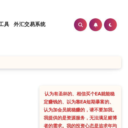
工具
外汇交易系统
认为有圣杯的、相信买个EA就能稳
定赚钱的、以为靠EA短期暴富的、
认为加会员就稳赚的，请不要加我。
我提供的是资源服务，无法满足赌博
者的需求。我的投资心态是追求年均